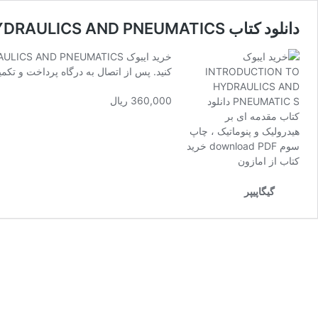
دانلود کتاب INTRODUCTION TO HYDRAULICS AND PNEUMATICS
کنید. پس از اتصال به درگاه پرداخت و تکمیل مراحل خ
360,000 ریال
گیگاپیپر