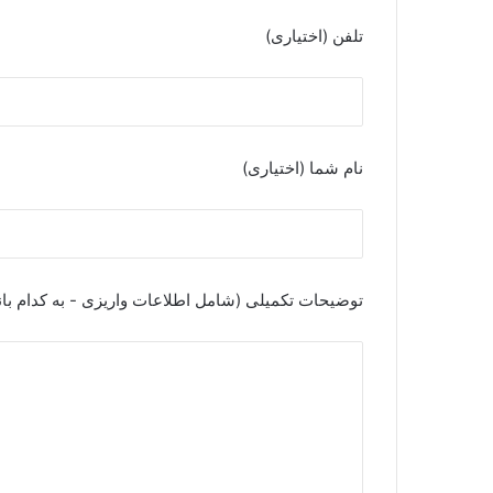
تلفن (اختیاری)
نام شما (اختیاری)
توضیحات تکمیلی (شامل اطلاعات واریزی - به کدام بان