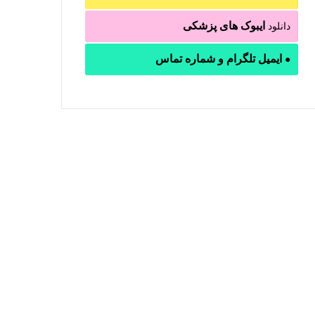
ایبوک های پزشکی
دانلود
ایمیل تلگرام و شماره تماس
●