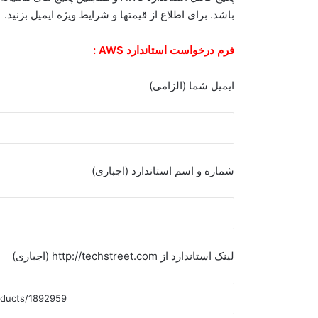
باشد. برای اطلاع از قیمتها و شرایط ویژه ایمیل بزنید.
فرم درخواست استاندارد AWS :
ایمیل شما (الزامی)
شماره و اسم استاندارد (اجباری)
لینک استاندارد از http://techstreet.com (اجباری)