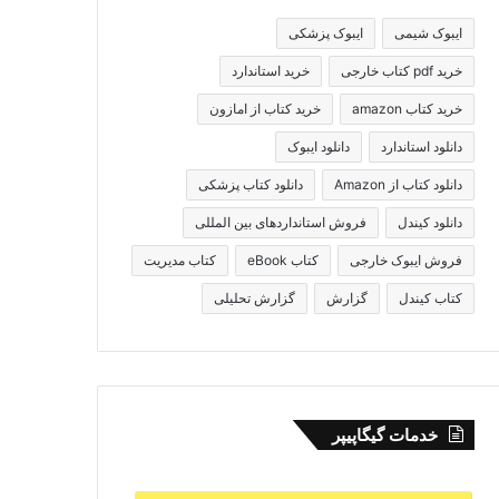
ایبوک شیمی
ایبوک پزشکی
خرید pdf کتاب خارجی
خرید استاندارد
خرید کتاب amazon
خرید کتاب از امازون
دانلود استاندارد
دانلود ایبوک
دانلود کتاب از Amazon
دانلود کتاب پزشکی
دانلود کیندل
فروش استانداردهای بین المللی
فروش ایبوک خارجی
کتاب eBook
کتاب مدیریت
کتاب کیندل
گزارش
گزارش تحلیلی
خدمات گیگاپیپر