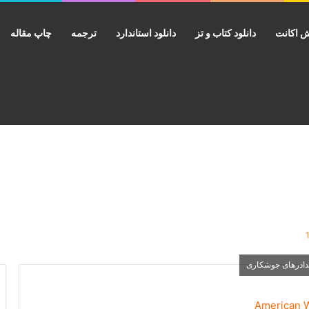
 اکانت
دانلود کتاب و تز
دانلود استاندارد
ترجمه
چاپ مقاله