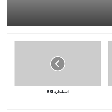
استاندارد
BSI
استاندارد BSI