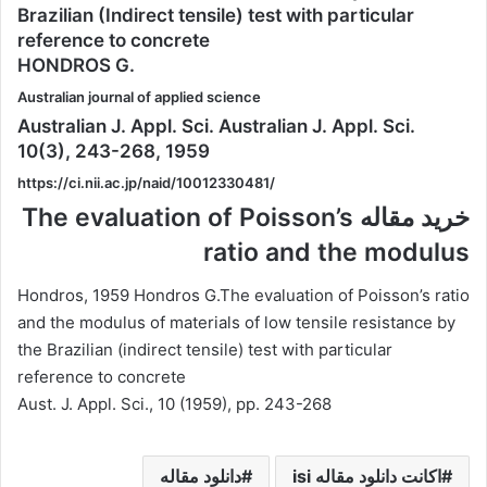
Brazilian (Indirect tensile) test with particular
reference to concrete
HONDROS G.
Australian journal of applied science
Australian J. Appl. Sci. Australian J. Appl. Sci.
10(3), 243-268, 1959
https://ci.nii.ac.jp/naid/10012330481/
خرید مقاله The evaluation of Poisson’s
ratio and the modulus
Hondros, 1959 Hondros G.The evaluation of Poisson’s ratio
and the modulus of materials of low tensile resistance by
the Brazilian (indirect tensile) test with particular
reference to concrete
Aust. J. Appl. Sci., 10 (1959), pp. 243-268
اکانت دانلود مقاله isi
دانلود مقاله