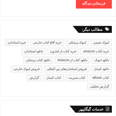
مطالب دیگر:
ایبوک شیمی
ایبوک پزشکی
خرید pdf کتاب خارجی
خرید استاندارد
خرید کتاب amazon
خرید کتاب از امازون
دانلود استاندارد
دانلود ایبوک
دانلود کتاب از Amazon
دانلود کتاب پزشکی
دانلود کیندل
فروش استانداردهای بین المللی
فروش ایبوک خارجی
کتاب eBook
کتاب مدیریت
کتاب کیندل
گزارش
گزارش تحلیلی
خدمات گیگاپیپر