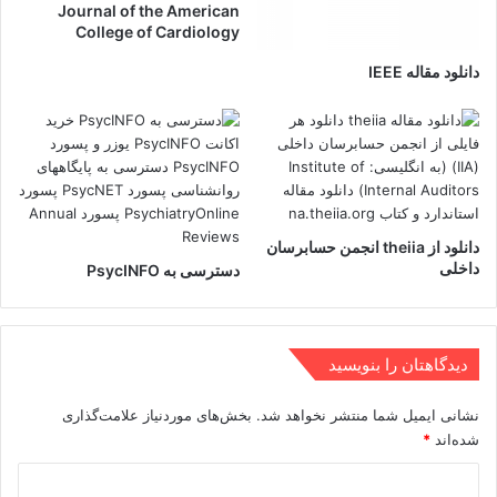
Journal of the American
College of Cardiology
دانلود مقاله IEEE
دانلود از theiia انجمن حسابرسان
داخلی
دسترسی به PsycINFO
دیدگاهتان را بنویسید
نشانی ایمیل شما منتشر نخواهد شد.
بخش‌های موردنیاز علامت‌گذاری
شده‌اند
*
د