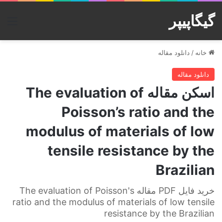
گیگاپیپر
منو
خانه
/
دانلود مقاله
دانلود مقاله
اسکن مقاله The evaluation of
Poisson’s ratio and the
modulus of materials of low
tensile resistance by the
Brazilian
خرید فایل PDF مقاله The evaluation of Poisson's
ratio and the modulus of materials of low tensile
resistance by the Brazilian