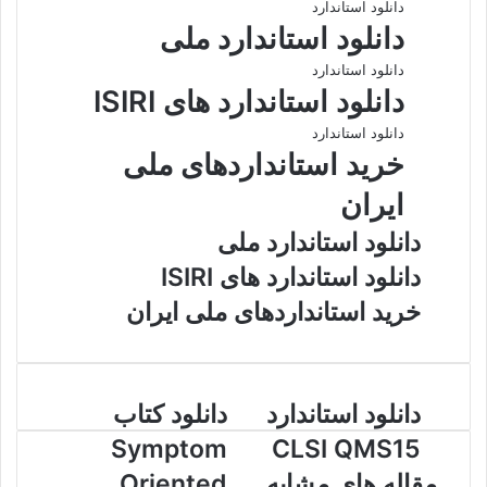
دانلود استاندارد
دانلود استاندارد ملی
دانلود استاندارد
دانلود استاندارد های ISIRI
دانلود استاندارد
خرید استانداردهای ملی
ایران
دانلود استاندارد ملی
دانلود استاندارد های ISIRI
خرید استانداردهای ملی ایران
دانلود
دانلود
دانلود استاندارد
دانلود کتاب
استاندارد
کتاب
Symptom
CLSI QMS15
Symptom
CLSI
Oriented
QMS15
مقاله های مشابه
Oriented