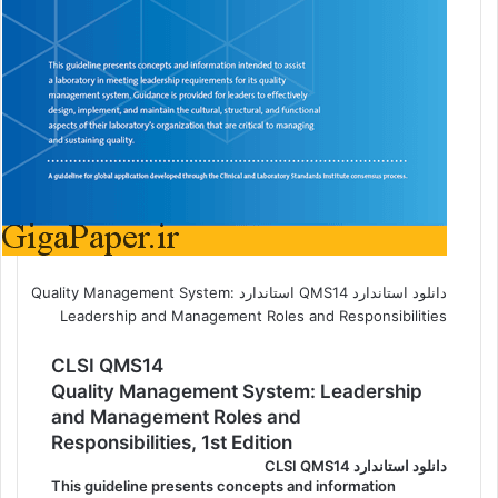
دانلود استاندارد QMS14 استاندارد Quality Management System:
Leadership and Management Roles and Responsibilities
CLSI QMS14
Quality Management System: Leadership
and Management Roles and
Responsibilities, 1st Edition
دانلود استاندارد CLSI QMS14
This guideline presents concepts and information