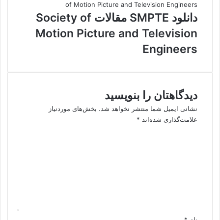
دانلود SMPTE مقالات Society of
Motion Picture and Television
Engineers
دیدگاهتان را بنویسید
نشانی ایمیل شما منتشر نخواهد شد.
بخش‌های موردنیاز
علامت‌گذاری شده‌اند
*
د
ی
د
گ
ا
ه
*
نام
*