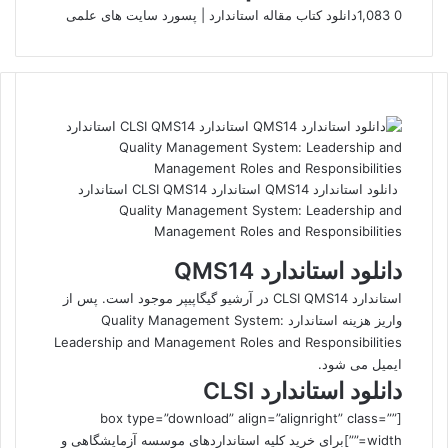
0
1,083
دانلود کتاب مقاله استاندارد | پسورد سایت های علمی
دانلود استاندارد QMS14 استاندارد CLSI QMS14 استاندارد
Quality Management System: Leadership and
Management Roles and Responsibilities
دانلود استاندارد QMS14
استاندارد CLSI QMS14 در آرشیو گیگاپیپر موجود است. پس از
واریز هزینه استاندارد Quality Management System:
Leadership and Management Roles and Responsibilities
ایمیل می شود.
دانلود استاندارد CLSI
[box type=”download” align=”alignright” class=””
width=””]برای خرید کلیه استانداردهای موسسه آزمایشگاهی و