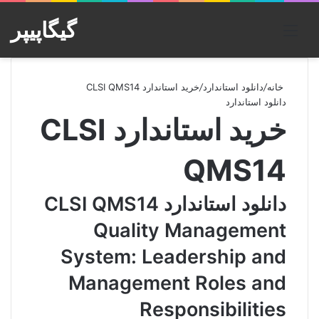
گیگاپیپر
منو
خانه
/
دانلود استاندارد
/
خرید استاندارد CLSI QMS14
دانلود استاندارد
خرید استاندارد CLSI
QMS14
دانلود استاندارد CLSI QMS14
Quality Management
System: Leadership and
Management Roles and
Responsibilities