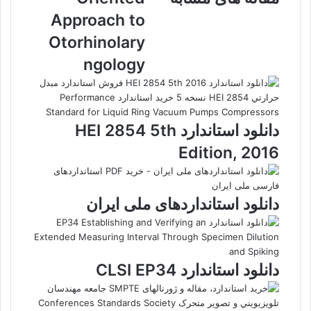
Approach
Approach to
to
Otorhinolaryngology
Otorhinolary
ngology
دانلود استاندارد HEI 2854 5th
Edition, 2016
دانلود استانداردهای ملی ایران
دانلود استاندارد CLSI EP34