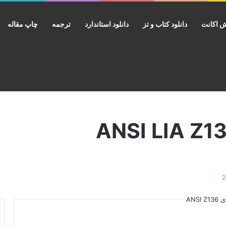
 اکانت
دانلود کتاب و تز
دانلود استاندارد
ترجمه
چاپ مقاله
2