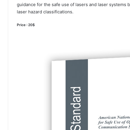
guidance for the safe use of lasers and laser systems 
laser hazard classifications.
Price : 20$