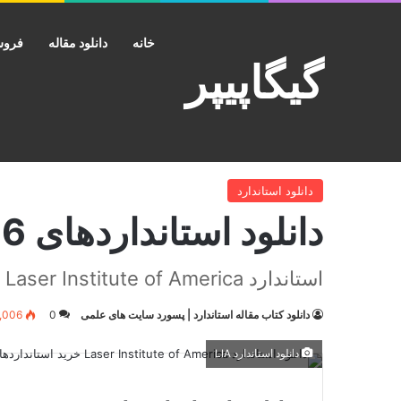
خانه
دانلود مقاله
فروش
گیگاپیپر
خانه
/
دانلود استاندارد
/
دانلود استانداردهای ANSI LIA Z136
دانلود استاندارد
دانلود استانداردهای ANSI LIA Z136
استاندارد Laser Institute of America
دانلود کتاب مقاله استاندارد | پسورد سایت های علمی
0
,006
دانلود استاندارد LIA