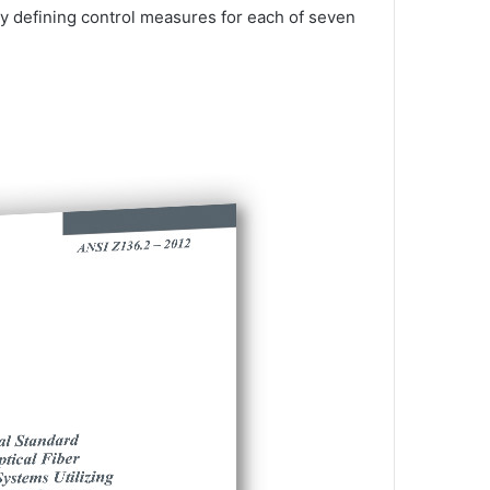
by defining control measures for each of seven