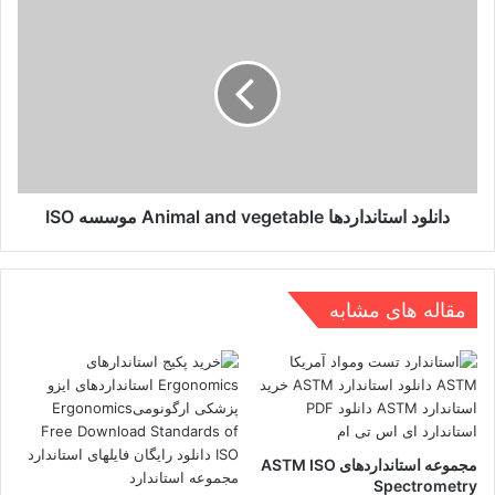
دانلود
استانداردها
Animal
and
vegetable
موسسه
ISO
دانلود استانداردها Animal and vegetable موسسه ISO
مقاله های مشابه
مجموعه استانداردهای ASTM ISO
Spectrometry