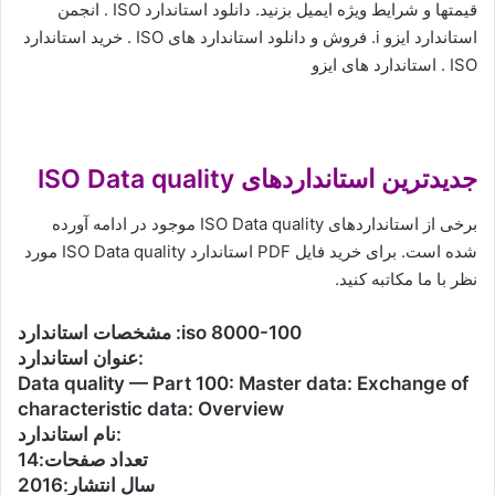
قیمتها و شرایط ویژه ایمیل بزنید. دانلود استاندارد ISO . انجمن
استاندارد ایزو i. فروش و دانلود استاندارد های ISO . خرید استاندارد
ISO . استاندارد های ایزو
جدیدترین استانداردهای ISO Data quality
برخی از استانداردهای ISO Data quality موجود در ادامه آورده
شده است. برای خرید فایل PDF استاندارد ISO Data quality مورد
نظر با ما مکاتبه کنید.
مشخصات استاندارد :iso 8000-100
عنوان استاندارد:
Data quality — Part 100: Master data: Exchange of
characteristic data: Overview
نام استاندارد:
تعداد صفحات:14
سال انتشار:2016