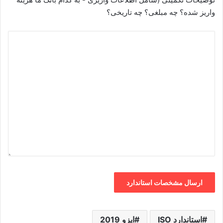
واریز شده؟ چه مبلغی؟ چه تاریخی؟
استاندارد ISO
ایزو 2019