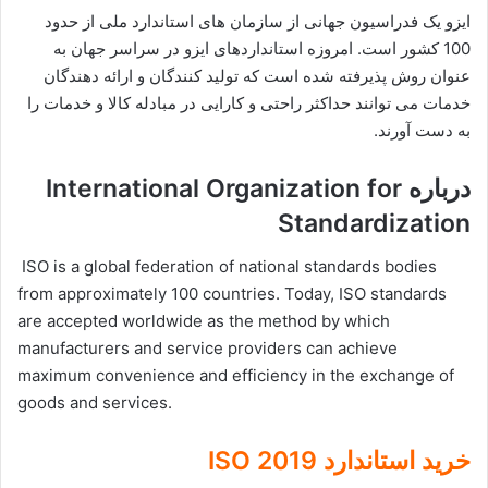
ایزو یک فدراسیون جهانی از سازمان های استاندارد ملی از حدود
100 کشور است. امروزه استانداردهای ایزو در سراسر جهان به
عنوان روش پذیرفته شده است که تولید کنندگان و ارائه دهندگان
خدمات می توانند حداکثر راحتی و کارایی در مبادله کالا و خدمات را
به دست آورند.
درباره International Organization for
Standardization
ISO is a global federation of national standards bodies
from approximately 100 countries. Today, ISO standards
are accepted worldwide as the method by which
manufacturers and service providers can achieve
maximum convenience and efficiency in the exchange of
goods and services.
خرید استاندارد 2019 ISO