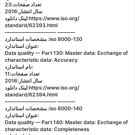
تعداد صفحات:23
سال انتشار:2016
لینک دانلود:https://www.iso.org/
standard/62393.html
—————————— ———–
مشخصات استاندارد :iso 8000-130
عنوان استاندارد:
Data quality — Part 130: Master data: Exchange of
characteristic data: Accuracy
نام استاندارد:
تعداد صفحات:11
سال انتشار:2016
لینک دانلود:https://www.iso.org/
standard/62394.html
—————————— ———–
مشخصات استاندارد :iso 8000-140
عنوان استاندارد:
Data quality — Part 140: Master data: Exchange of
characteristic data: Completeness