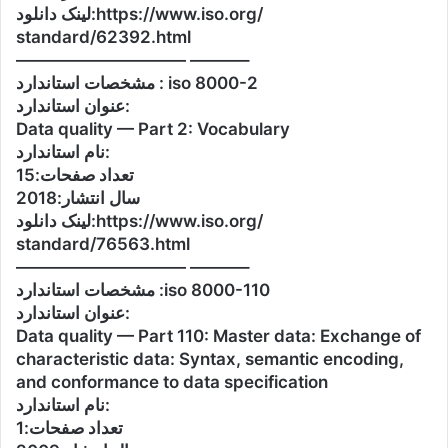
لینک دانلود:https://www.iso.org/
standard/62392.html
—————————— ———–
مشخصات استاندارد : iso 8000-2
عنوان استاندارد:
Data quality — Part 2: Vocabulary
نام استاندارد:
تعداد صفحات:15
سال انتشار:2018
لینک دانلود:https://www.iso.org/
standard/76563.html
—————————— ———–
مشخصات استاندارد :iso 8000-110
عنوان استاندارد:
Data quality — Part 110: Master data: Exchange of
characteristic data: Syntax, semantic encoding,
and conformance to data specification
نام استاندارد:
تعداد صفحات:1