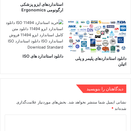
استانداردهای ایزو پزشکی
ارگونومی Ergonomics
دانلود استاندارد های ISO
دانلود استانداردهای پلیمر و پلی
اتیلن
دیدگاهتان را بنویسید
نشانی ایمیل شما منتشر نخواهد شد.
بخش‌های موردنیاز علامت‌گذاری
شده‌اند
*
د
ی