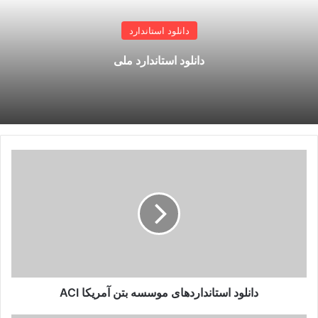
دانلود استاندارد
دانلود استاندارد ملی
دانلود
استانداردهای
موسسه
بتن
آمریکا
ACI
دانلود استانداردهای موسسه بتن آمریکا ACI