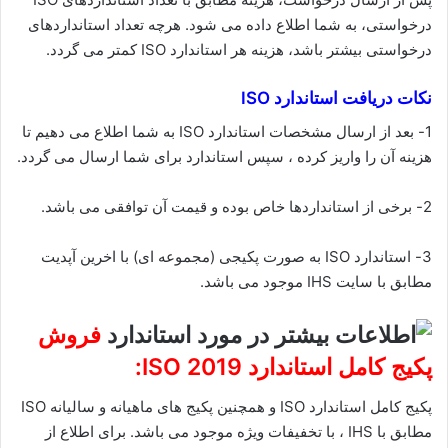
درخواستی، به شما اطلاع داده می شود. هرچه تعداد استانداردهای
درخواستی بیشتر باشد، هزینه هر استاندارد ISO کمتر می گردد.
نکات دریافت استاندارد ISO
1- بعد از ارسال مشخصات استاندارد ISO به شما اطلاع می دهیم تا
هزینه آن را واریز کرده ، سپس استاندارد برای شما ارسال می گردد.
2- برخی از استانداردها خاص بوده و قیمت آن توافقی می باشد.
3- استاندارد ISO به صورت پکیجی (مجموعه ای) با اخرین آپدیت
مطابق با سایت IHS موجود می باشد.
فروش
پکیج کامل
استاندارد ISO 2019:
پکیج کامل استاندارد ISO و همچنین پکیج های ماهیانه و سالیانه ISO
مطابق با IHS ، با تخفیفات ویژه موجود می باشد. برای اطلاع از