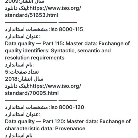
سال انتشار:2009
لینک دانلود:https://www.iso.org/
standard/51653.html
—————————— ———–
مشخصات استاندارد :iso 8000-115
عنوان استاندارد:
Data quality — Part 115: Master data: Exchange of
quality identifiers: Syntactic, semantic and
resolution requirements
نام استاندارد:
تعداد صفحات:5
سال انتشار:2018
لینک دانلود:https://www.iso.org/
standard/70095.html
—————————— ———–
مشخصات استاندارد :iso 8000-120
عنوان استاندارد:
Data quality — Part 120: Master data: Exchange of
characteristic data: Provenance
نام استاندارد: