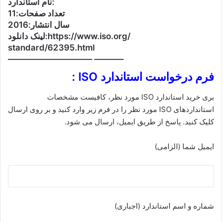
نام استاندارد:
تعداد صفحات:11
سال انتشار:2016
لینک دانلود:https://www.iso.org/
standard/62395.html
—————————— ———–
فرم درخواست استاندارد ISO :
بری خرید استاندارد ISO مورد نظر، کافیست مشخصات
استانداردهای ISO مورد نظر را در فرم زیر وارد کنید و بر روی ارسال
کلیک کنید. پاسخ از طریق ایمیل، ارسال می شود.
ایمیل شما (الزامی)
شماره و اسم استاندارد (اجباری)