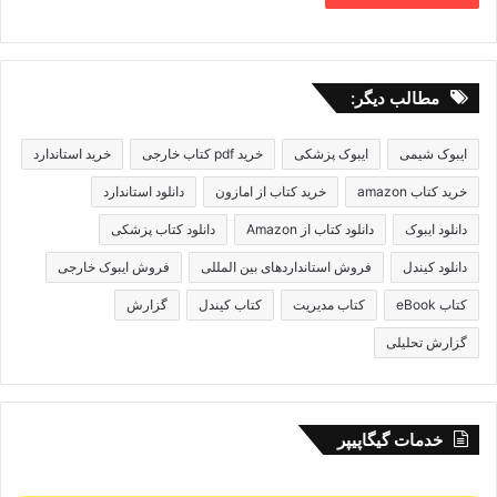
مطالب دیگر:
ایبوک شیمی
ایبوک پزشکی
خرید pdf کتاب خارجی
خرید استاندارد
خرید کتاب amazon
خرید کتاب از امازون
دانلود استاندارد
دانلود ایبوک
دانلود کتاب از Amazon
دانلود کتاب پزشکی
دانلود کیندل
فروش استانداردهای بین المللی
فروش ایبوک خارجی
کتاب eBook
کتاب مدیریت
کتاب کیندل
گزارش
گزارش تحلیلی
خدمات گیگاپیپر