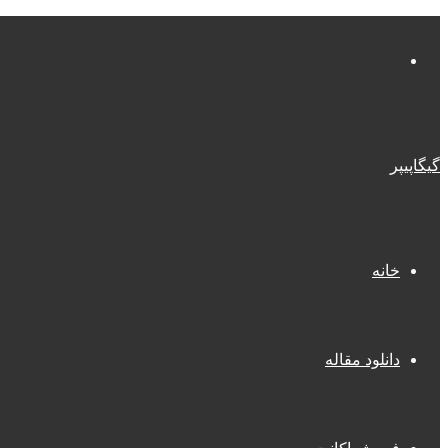
منو
گیگاپیپر
خانه
دانلود مقاله