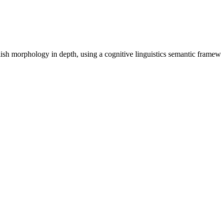
sh morphology in depth, using a cognitive linguistics semantic framew