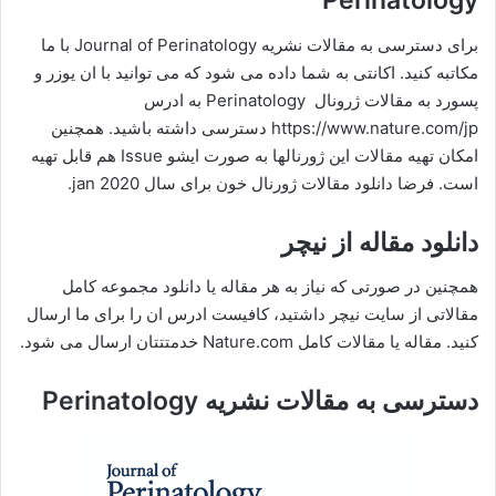
Perinatology
برای دسترسی به مقالات نشریه Journal of Perinatology با ما
مکاتبه کنید. اکانتی به شما داده می شود که می توانید با ان یوزر و
پسورد به مقالات ژرونال Perinatology به ادرس
https://www.nature.com/jp دسترسی داشته باشید. همچنین
امکان تهیه مقالات این ژورنالها به صورت ایشو Issue هم قابل تهیه
است. فرضا دانلود مقالات ژورنال خون برای سال jan 2020.
دانلود مقاله از نیچر
همچنین در صورتی که نیاز به هر مقاله یا دانلود مجموعه کامل
مقالاتی از سایت نیچر داشتید، کافیست ادرس ان را برای ما ارسال
کنید. مقاله یا مقالات کامل Nature.com خدمتتتان ارسال می شود.
دسترسی به مقالات نشریه Perinatology