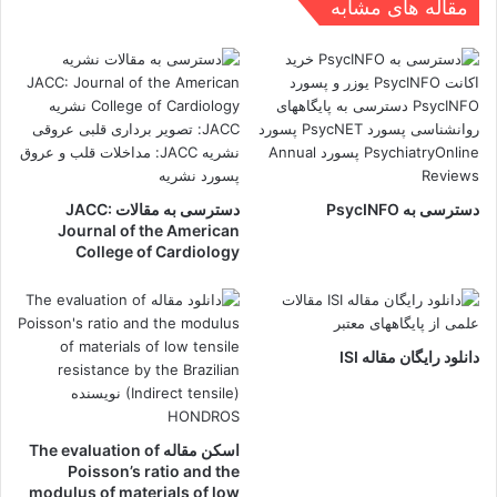
مقاله های مشابه
دسترسی به PsycINFO
دسترسی به مقالات JACC:
Journal of the American
College of Cardiology
دانلود رایگان مقاله ISI
اسکن مقاله The evaluation of
Poisson’s ratio and the
modulus of materials of low