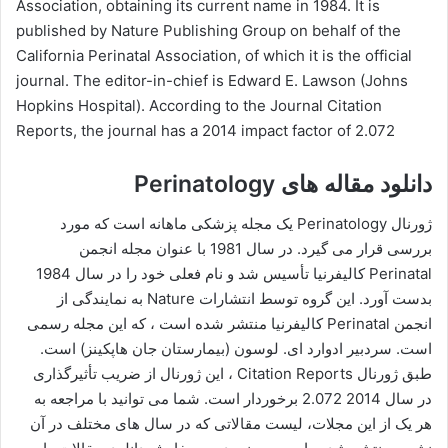
Association, obtaining its current name in 1984. It is
published by Nature Publishing Group on behalf of the
California Perinatal Association, of which it is the official
journal. The editor-in-chief is Edward E. Lawson (Johns
Hopkins Hospital). According to the Journal Citation
Reports, the journal has a 2014 impact factor of 2.072
دانلود مقاله های Perinatology
ژورنال Perinatology یک مجله پزشکی ماهانه است که مورد
بررسی قرار می گیرد. در سال 1981 با عنوان مجله انجمن
Perinatal کالیفرنیا تأسیس شد و نام فعلی خود را در سال 1984
بدست آورد. این گروه توسط انتشارات Nature به نمایندگی از
انجمن Perinatal کالیفرنیا منتشر شده است ، که این مجله رسمی
است. سردبیر ادوارد ای. لوسون (بیمارستان جان هاپکینز) است.
طبق ژورنال Citation Reports ، این ژورنال از ضریب تأثیرگذاری
در سال 2014 2.072 برخوردار است. شما می توانید با مراجعه به
هر یک از این مجلات، لیست مقالاتی که در سال های مختلف در آن