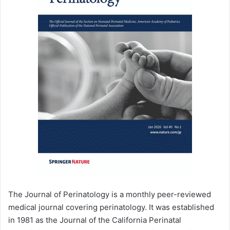
The Journal of Perinatology is a monthly peer-reviewed
medical journal covering perinatology. It was established
in 1981 as the Journal of the California Perinatal