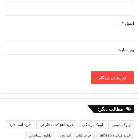
ایمیل
*
وب‌ سایت
مطالب دیگر:
ایبوک شیمی
ایبوک پزشکی
خرید pdf کتاب خارجی
خرید استاندارد
خرید کتاب amazon
خرید کتاب از امازون
دانلود استاندارد