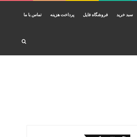
سبد خرید
فروشگاه فایل
پرداخت هزینه
تماس با ما
جستجو برا