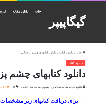
خانه
دانلود مقاله
فروش
گیگاپیپر
خانه
/
دانلود کتاب
/
دانلود کتابهای چشم پزشکی
دانلود کتاب
دانلود کتابهای چشم 
دانلود کتاب مقاله استاندارد | پسورد سایت های علمی
0
1,837
برای دریافت کتابهای زیر مشخصات کت