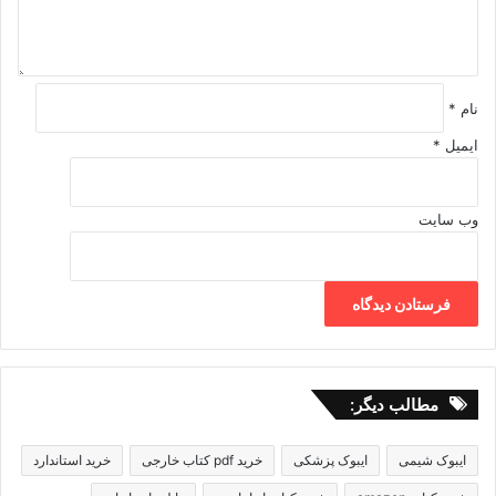
*
نام
*
ایمیل
*
وب‌ سایت
مطالب دیگر:
ایبوک شیمی
ایبوک پزشکی
خرید pdf کتاب خارجی
خرید استاندارد