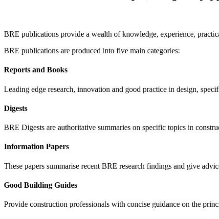
BRE publications provide a wealth of knowledge, experience, practica
BRE publications are produced into five main categories:
Reports and Books
Leading edge research, innovation and good practice in design, speci
Digests
BRE Digests are authoritative summaries on specific topics in constr
Information Papers
These papers summarise recent BRE research findings and give advice
Good Building Guides
Provide construction professionals with concise guidance on the princi