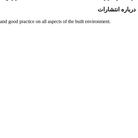
درباره انتشارات
nd good practice on all aspects of the built environment.