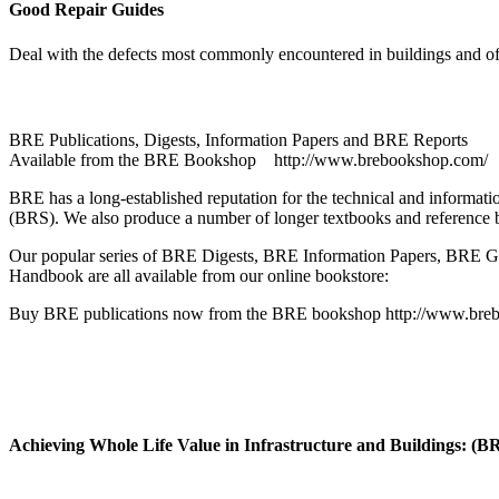
Good Repair Guides
Deal with the defects most commonly encountered in buildings and of
BRE Publications, Digests, Information Papers and BRE Reports
Available from the BRE Bookshop http://www.brebookshop.com/
BRE has a long-established reputation for the technical and informa
(BRS). We also produce a number of longer textbooks and reference 
Our popular series of BRE Digests, BRE Information Papers, BRE Go
Handbook are all available from our online bookstore:
Buy BRE publications now from the BRE bookshop http://www.bre
Achieving Whole Life Value in Infrastructure and Buildings: (BR