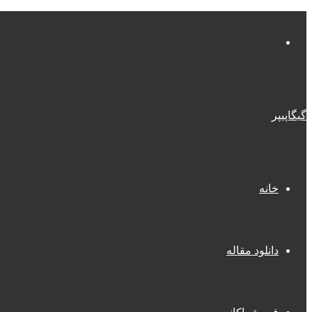
منو
گیگاپیپر
خانه
دانلود مقاله