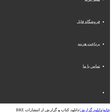
فروشگاه فایل
پرداخت هزینه
تماس با ما
جستجو
خانه
/
دانلود گزارش
/
دانلود کتاب و گزارش از انتشارات BRE