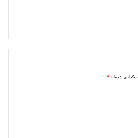
ت‌گذاری شده‌اند
*