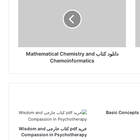
کتاب
Mathematical
Chemistry
and
نگرن نسخه 16
Chemoinformatics
دانلود کتاب Mathematical Chemistry and
Chemoinformatics
ود کتاب Basic Concepts of
خرید pdf کتاب خارجی Wisdom and
Compassion in Psychotherapy