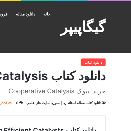
خانه
دانلود مقاله
فروش
گیگاپیپر
خانه
/
دانلود کتاب
/
دانلود کتاب Cooperative Catalysis
دانلود کتاب
دانلود کتاب Cooperative Catalysis
خرید ایبوک Cooperative Catalysis
دانلود کتاب مقاله استاندارد | پسورد سایت های علمی
0
1,224
دانلود کتاب ent Catalysts