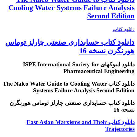
Cooling Water Systems Failure Analysis
Second Edition
دانلود کتاب
دانلود کتاب حسابداری صنعتی چارلز توماس
هورنگرن نسخه 16
دانلود ایبوکهای ISPE International Society for
Pharmaceutical Engineering
دانلود کتاب The Nalco Water Guide to Cooling Water
Systems Failure Analysis Second Edition
دانلود کتاب حسابداری صنعتی چارلز توماس هورنگرن
نسخه 16
دانلود
دانلود کتاب East-Asian Marxisms and Their
کتاب
Trajectories
East-