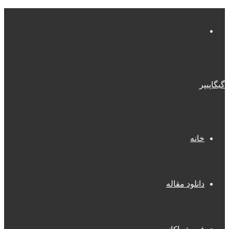
منو
گیگاپیپر
خانه
دانلود مقاله