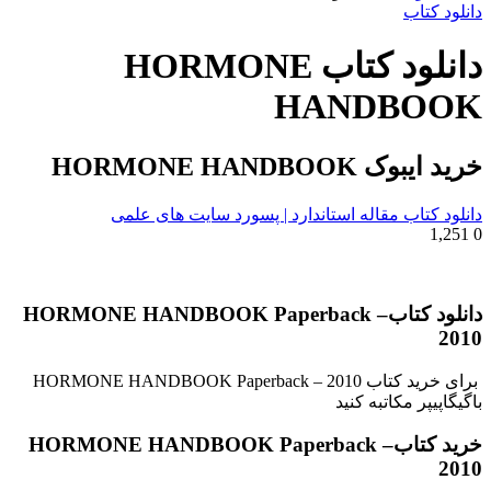
برای
دانلود کتاب
دانلود کتاب HORMONE
HANDBOOK
خرید ایبوک HORMONE HANDBOOK
دانلود کتاب مقاله استاندارد | پسورد سایت های علمی
1,251
0
دانلود کتابHORMONE HANDBOOK Paperback –
2010
برای خرید کتاب HORMONE HANDBOOK Paperback – 2010
باگیگاپیپر مکاتبه کنید
خرید کتابHORMONE HANDBOOK Paperback –
2010