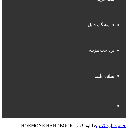
فروشگاه فایل
پرداخت هزینه
تماس با ما
جستجو
خانه
/
دانلود کتاب
/
دانلود کتاب HORMONE HANDBOOK