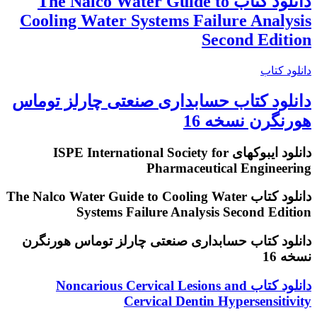
دانلود کتاب The Nalco Water Guide to
Cooling Water Systems Failure Analysis
Second Edition
دانلود کتاب
دانلود کتاب حسابداری صنعتی چارلز توماس
هورنگرن نسخه 16
دانلود ایبوکهای ISPE International Society for
Pharmaceutical Engineering
دانلود کتاب The Nalco Water Guide to Cooling Water
Systems Failure Analysis Second Edition
دانلود کتاب حسابداری صنعتی چارلز توماس هورنگرن
نسخه 16
دانلود
دانلود کتاب Noncarious Cervical Lesions and
کتاب
Cervical Dentin Hypersensitivity
Noncarious