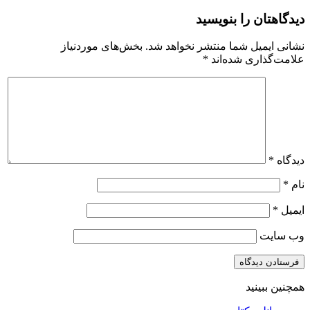
دیدگاهتان را بنویسید
نشانی ایمیل شما منتشر نخواهد شد.
بخش‌های موردنیاز
علامت‌گذاری شده‌اند
*
دیدگاه
*
نام
*
ایمیل
*
وب‌ سایت
همچنین ببینید
بستن