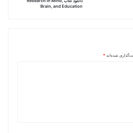
دانلود کتاب Research in Mind,
Brain, and Education
ت‌گذاری شده‌اند
*