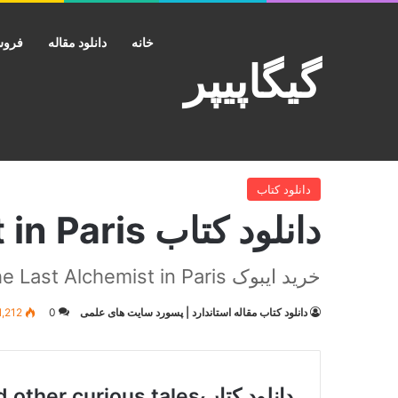
خانه
دانلود مقاله
فروش
گیگاپیپر
خانه
/
دانلود کتاب
/
دانلود کتاب The Last Alchemist in Paris
دانلود کتاب
دانلود کتاب The Last Alchemist in Paris
خرید ایبوک The Last Alchemist in Paris
دانلود کتاب مقاله استاندارد | پسورد سایت های علمی
0
1,212
دانلود کتاب curious tales