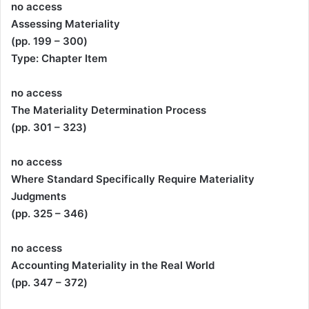
no access
Assessing Materiality
(pp. 199 – 300)
Type: Chapter Item
no access
The Materiality Determination Process
(pp. 301 – 323)
no access
Where Standard Specifically Require Materiality
Judgments
(pp. 325 – 346)
no access
Accounting Materiality in the Real World
(pp. 347 – 372)