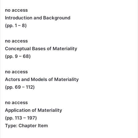
no access
Introduction and Background
(pp. 1 – 8)
no access
Conceptual Bases of Materiality
(pp. 9 – 68)
no access
Actors and Models of Materiality
(pp. 69 – 112)
no access
Application of Materiality
(pp. 113 – 197)
Type: Chapter Item