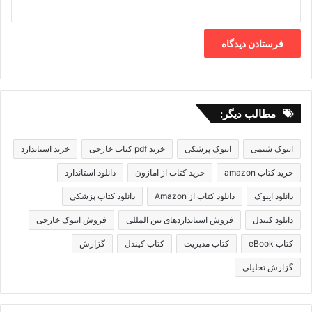
مطالب دیگر:
ایبوک شیمی
ایبوک پزشکی
خرید pdf کتاب خارجی
خرید استاندارد
خرید کتاب amazon
خرید کتاب از امازون
دانلود استاندارد
دانلود ایبوک
دانلود کتاب از Amazon
دانلود کتاب پزشکی
دانلود کیندل
فروش استانداردهای بین المللی
فروش ایبوک خارجی
کتاب eBook
کتاب مدیریت
کتاب کیندل
گزارش
گزارش تحلیلی