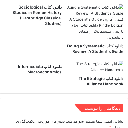
دانلود کتاب Sociological
Studies in Roman History
(Cambridge Classical
Studies)
دانلود کتاب Doing a Systematic
Review: A Student′s Guide
دانلود کتاب Intermediate
Macroeconomics
دانلود کتاب The Strategic
Alliance Handbook
دیدگاهتان را بنویسید
نشانی ایمیل شما منتشر نخواهد شد.
بخش‌های موردنیاز علامت‌گذاری
شده‌اند
*