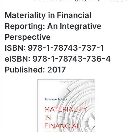
Materiality in Financial
Reporting: An Integrative
Perspective
ISBN: 978-1-78743-737-1
eISBN: 978-1-78743-736-4
Published: 2017