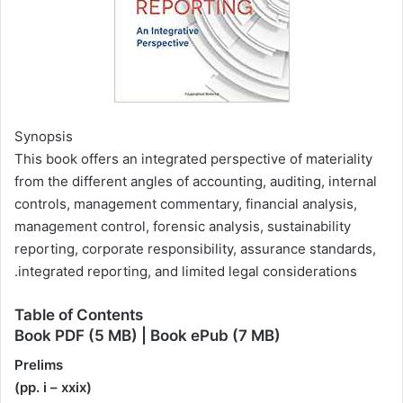
Synopsis
This book offers an integrated perspective of materiality
from the different angles of accounting, auditing, internal
controls, management commentary, financial analysis,
management control, forensic analysis, sustainability
reporting, corporate responsibility, assurance standards,
integrated reporting, and limited legal considerations.
Table of Contents
Book PDF (5 MB) | Book ePub (7 MB)
Prelims
(pp. i – xxix)