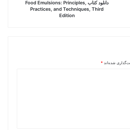
Edition
دانلود کتاب Food Emulsions: Principles,
Practices, and Techniques, Third
Edition
ت‌گذاری شده‌اند
*