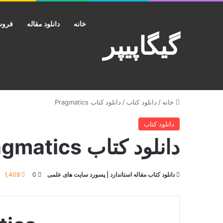
خانه
دانلود مقاله
فروش
گیگاپیپر
خانه
/
دانلود کتاب
/
دانلود کتاب Pragmatics
دانلود کتاب
دانلود کتاب Pragmatics
دانلود کتاب مقاله استاندارد | پسورد سایت های علمی
0
1,409