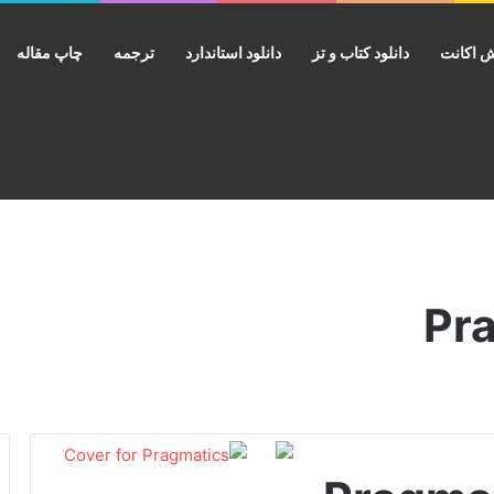
 اکانت
دانلود کتاب و تز
دانلود استاندارد
ترجمه
چاپ مقاله