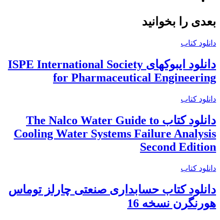
وبسایت
بعدی را بخوانید
دانلود کتاب
دانلود ایبوکهای ISPE International Society
for Pharmaceutical Engineering
دانلود کتاب
دانلود کتاب The Nalco Water Guide to
Cooling Water Systems Failure Analysis
Second Edition
دانلود کتاب
دانلود کتاب حسابداری صنعتی چارلز توماس
هورنگرن نسخه 16