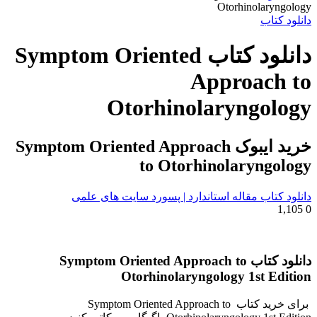
برای
Otorhinolaryngology
دانلود کتاب
دانلود کتاب Symptom Oriented
Approach to
Otorhinolaryngology
خرید ایبوک Symptom Oriented Approach
to Otorhinolaryngology
دانلود کتاب مقاله استاندارد | پسورد سایت های علمی
1,105
0
دانلود کتاب Symptom Oriented Approach to
Otorhinolaryngology 1st Edition
برای خرید کتاب Symptom Oriented Approach to