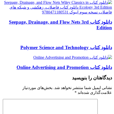
دانلود کتاب Seepage, Drainage, and Flow Nets 3rd
Edition
دانلود کتاب Polymer Science and Technology
دانلود کتاب Online Advertising and Promotion
دیدگاهتان را بنویسید
نشانی ایمیل شما منتشر نخواهد شد.
بخش‌های موردنیاز
علامت‌گذاری شده‌اند
*