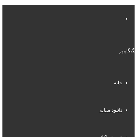
منو
گیگاپیپر
خانه
دانلود مقاله