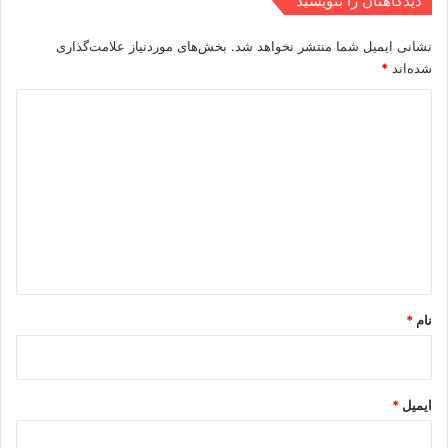
دیدگاهتان را بنویسید
نشانی ایمیل شما منتشر نخواهد شد.
بخش‌های موردنیاز علامت‌گذاری
شده‌اند
*
د
ی
د
گ
ا
ه
*
نام
*
ایمیل
*