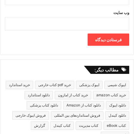
وب‌ سایت
مطالب دیگر:
ایبوک شیمی
ایبوک پزشکی
خرید pdf کتاب خارجی
خرید استاندارد
خرید کتاب amazon
خرید کتاب از امازون
دانلود استاندارد
دانلود ایبوک
دانلود کتاب از Amazon
دانلود کتاب پزشکی
دانلود کیندل
فروش استانداردهای بین المللی
فروش ایبوک خارجی
کتاب eBook
کتاب مدیریت
کتاب کیندل
گزارش