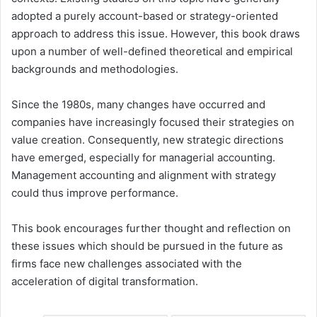
adopted a purely account-based or strategy-oriented
approach to address this issue. However, this book draws
upon a number of well-defined theoretical and empirical
backgrounds and methodologies.
Since the 1980s, many changes have occurred and
companies have increasingly focused their strategies on
value creation. Consequently, new strategic directions
have emerged, especially for managerial accounting.
Management accounting and alignment with strategy
could thus improve performance.
This book encourages further thought and reflection on
these issues which should be pursued in the future as
firms face new challenges associated with the
acceleration of digital transformation.