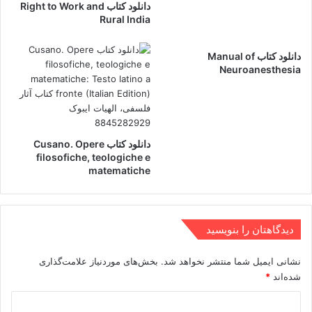
دانلود کتاب Right to Work and
Rural India
دانلود کتاب Manual of
Neuroanesthesia
دانلود کتاب Cusano. Opere
filosofiche, teologiche e
matematiche
دیدگاهتان را بنویسید
نشانی ایمیل شما منتشر نخواهد شد.
بخش‌های موردنیاز علامت‌گذاری
شده‌اند
*
د