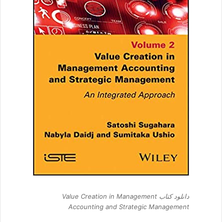
دانلود کتاب Value Creation in Management
Accounting and Strategic Management