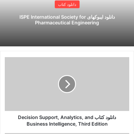
دانلود کتاب
دانلود ایبوکهای ISPE International Society for
Pharmaceutical Engineering
دانلود
کتاب
Decision
Support,
Analytics,
and
Business
Intelligence,
Third
Edition
دانلود کتاب Decision Support, Analytics, and
Business Intelligence, Third Edition