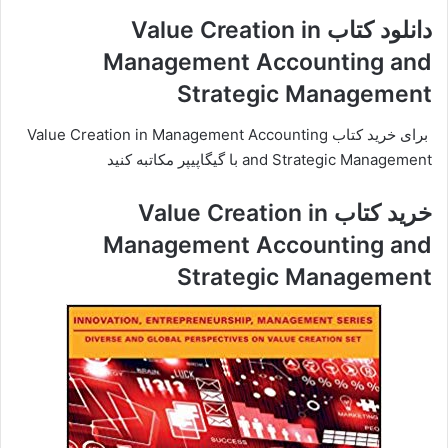
دانلود کتاب Value Creation in
Management Accounting and
Strategic Management
برای خرید کتاب Value Creation in Management Accounting
and Strategic Management با گیگاپیپر مکاتبه کنید
خرید کتاب Value Creation in
Management Accounting and
Strategic Management