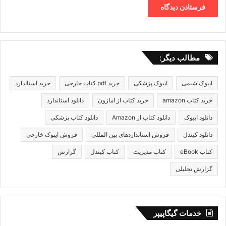
مطالب دیگر:
ایبوک شیمی
ایبوک پزشکی
خرید pdf کتاب خارجی
خرید استاندارد
خرید کتاب amazon
خرید کتاب از امازون
دانلود استاندارد
دانلود ایبوک
دانلود کتاب از Amazon
دانلود کتاب پزشکی
دانلود کیندل
فروش استانداردهای بین المللی
فروش ایبوک خارجی
کتاب eBook
کتاب مدیریت
کتاب کیندل
گزارش
گزارش تحلیلی
خدمات گیگاپیپر