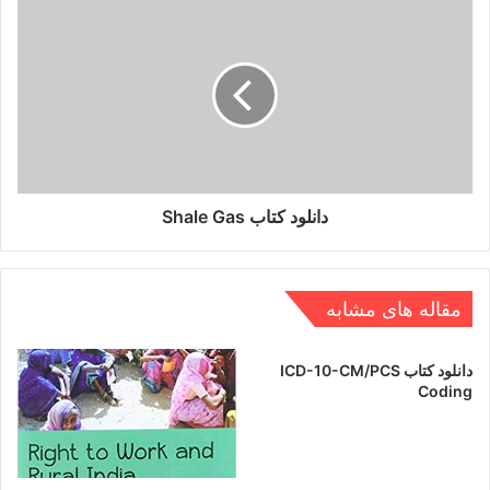
دانلود
کتاب
Shale
Gas
دانلود کتاب Shale Gas
مقاله های مشابه
دانلود کتاب ICD-10-CM/PCS
Coding