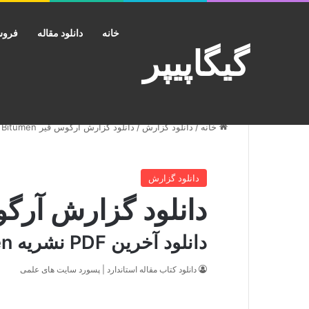
خانه
دانلود مقاله
فروش
گیگاپیپر
خانه
/
دانلود گزارش
/
دانلود گزارش آرگوس قیر Argus Bitumen
دانلود گزارش
دانلود گزارش آرگوس قیر en
دانلود آخرین PDF نشریه Argus Bitumen
دانلود کتاب مقاله استاندارد | پسورد سایت های علمی