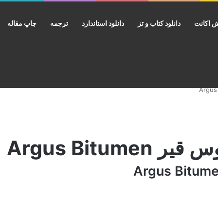
 اکانت
دانلود کتاب و تز
دانلود استاندارد
ترجمه
چاپ مقاله
Argus Bitum