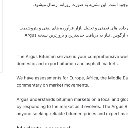
برترین منابع داده های قیمتی و تحلیل بازار فرآورده های نفتی و پتروشیمی
است. برای اطلاع از چشم انداز بازار قیر از منظر نشریه آرگوس، نیاز به دریافت جدیدترین و بروزترین نسخه Argus
The Argus Bitumen service is your comprehensive week
domestic and export bitumen and asphalt markets.
We have assessments for Europe, Africa, the Middle Eas
commentary on market movements.
Argus understands bitumen markets on a local and globa
by responding to the market as it evolves. The Argus B
anyone seeking reliable bitumen prices and expert mark