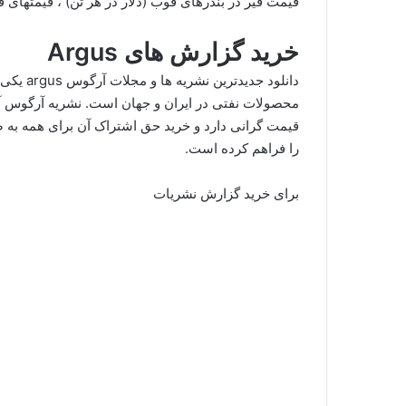
قیمت قیر در بندرهای فوب (دلار در هر تن) ، قیمتهای ق
خرید گزارش های Argus
دانلود ج
محصولات نفتی در ایران و جهان است. نشریه آرگوس آخری
را فراهم کرده است.
برای خرید گزارش نشریات