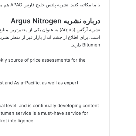
با ما مکاتبه کنید.
نشریه پلتس خلیج فارس
APAG هم موجود است. این نشریه به صورت روزانه ارسال میشود.
درباره نشریه Argus Nitrogen
نشریه آرگس (Argus) به عنوان یکی از معت
Bitumen دارید.
ly source of price assessments for the
t and Asia-Pacific, as well as expert
l level, and is continually developing content
itumen service is a must-have service for
et intelligence.