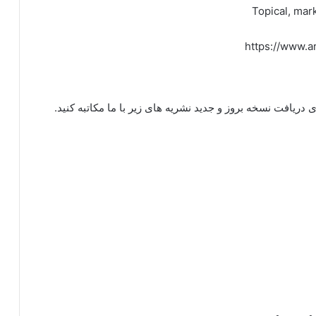
Topical, ma
https://www.a
ریافت نسخه بروز و جدید نشریه های زیر با ما مکاتبه کنید.