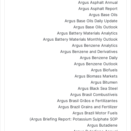
Argus Asphalt Annual
Argus Asphalt Report
Argus Base Oils
Argus Base Oils Daily Update
Argus Base Oils Outlook
Argus Battery Materials Analytics
Argus Battery Materials Monthly Outlook
Argus Benzene Analytics
Argus Benzene and Derivatives
Argus Benzene Daily
Argus Benzene Outlook
Argus Biofuels
Argus Biomass Markets
Argus Bitumen
Argus Black Sea Steel
Argus Brasil Combustíveis
Argus Brasil Grãos e Fertilizantes
Argus Brazil Grains and Fertilizer
Argus Brazil Motor Fuels
Argus Briefing Report: Potassium Sulphate SOP)
Argus Butadiene