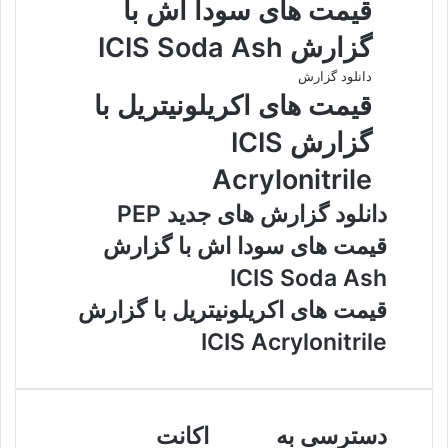
قیمت های سودا اش با
گزارش ICIS Soda Ash
دانلود گزارش
قیمت های اکریلونیتریل با
گزارش ICIS
Acrylonitrile
دانلود گزارش های جدید PEP
قیمت های سودا اش با گزارش
ICIS Soda Ash
قیمت های اکریلونیتریل با گزارش
ICIS Acrylonitrile
دسترسی
اکانت
دسترسی به
اکانت