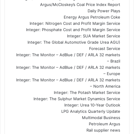
Argus/McCloskey’s Coal Price Index Report
Daily Power Plays
Energy Argus Petroleum Coke
Integer: Nitrogen Cost and Profit Margin Service
Integer: Phosphate Cost and Profit Margin Service
Integer: SUA Market Service
Integer: The Global Automotive Grade Urea AGU)
Forecast Service
Integer: The Monitor – AdBlue / DEF / ARLA 32 markets
– Brazil
Integer: The Monitor – AdBlue / DEF / ARLA 32 markets
– Europe
Integer: The Monitor – AdBlue / DEF / ARLA 32 markets
– North America
Integer: The Potash Market Service
Integer: The Sulphur Market Dynamics Service
Integer: Urea 10-Year Outlook
LPG Analytics Quarterly Update
Multimodal Business
Petroleum Argus
Rail supplier news