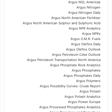
Argus NGL Americas
Argus Nitrogen
Argus Nitrogen Daily
Argus North American Fertilizer
Argus North American Sulphur and Sulphuric Acid
Argus NPK Analytics
Argus NPKs
Argus O.M.R. Fuels
Argus Olefins Daily
Argus Olefins Outlook
Argus Petroleum Coke Outlook
Argus Petroleum Transportation North America
Argus Phosphate Rock Analytics
Argus Phosphates
Argus Phosphates Daily
Argus Polymers
Argus Possibility Curves: Crude Report
Argus Potash
Argus Potash Analytics
Argus Power Europe
Argus Processed Phosphates Analytics