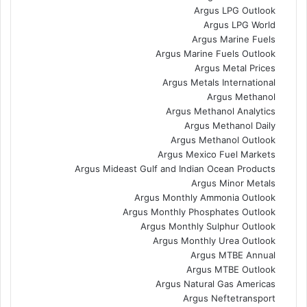
Argus LPG Outlook
Argus LPG World
Argus Marine Fuels
Argus Marine Fuels Outlook
Argus Metal Prices
Argus Metals International
Argus Methanol
Argus Methanol Analytics
Argus Methanol Daily
Argus Methanol Outlook
Argus Mexico Fuel Markets
Argus Mideast Gulf and Indian Ocean Products
Argus Minor Metals
Argus Monthly Ammonia Outlook
Argus Monthly Phosphates Outlook
Argus Monthly Sulphur Outlook
Argus Monthly Urea Outlook
Argus MTBE Annual
Argus MTBE Outlook
Argus Natural Gas Americas
Argus Neftetransport