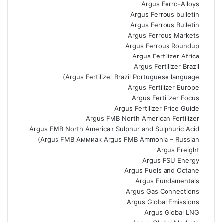
Argus Ferro-Alloys
Argus Ferrous bulletin
Argus Ferrous Bulletin
Argus Ferrous Markets
Argus Ferrous Roundup
Argus Fertilizer Africa
Argus Fertilizer Brazil
Argus Fertilizer Brazil Portuguese language)
Argus Fertilizer Europe
Argus Fertilizer Focus
Argus Fertilizer Price Guide
Argus FMB North American Fertilizer
Argus FMB North American Sulphur and Sulphuric Acid
Argus FMB Аммиак Argus FMB Ammonia – Russian)
Argus Freight
Argus FSU Energy
Argus Fuels and Octane
Argus Fundamentals
Argus Gas Connections
Argus Global Emissions
Argus Global LNG