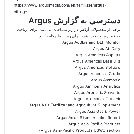
https://www.argusmedia.com/en/fertilizer/argus-
nitrogen
دسترسی به گزارش Argus
برخی از محصولات آرگس در زیر مشاهده می کنید. برای دریافت
نسخه بروز و جدید نشریه های زیر با ما مکاتبه کنید.
Argus AdBlue and DEF Monitor
Argus Air Daily
Argus Americas Asphalt
Argus Americas Base Oils
Argus Americas Biofuels
Argus Americas Crude
Argus Ammonia
Argus Ammonia Analytics
Argus Aromatic Solvents
Argus Aromatics Outlook
Argus Asia Fertilizer and Agriculture Supplement
Argus Asia Gas & Power
Argus Asian Bitumen Index Report
Argus Asia-Pacific Products
Argus Asia-Pacific Products USWC section)