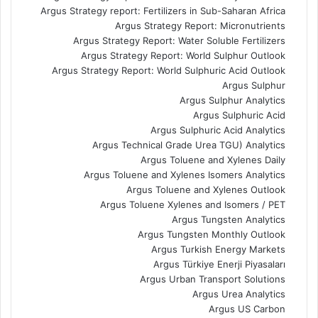
Argus Strategy report: Fertilizers in Sub-Saharan Africa
Argus Strategy Report: Micronutrients
Argus Strategy Report: Water Soluble Fertilizers
Argus Strategy Report: World Sulphur Outlook
Argus Strategy Report: World Sulphuric Acid Outlook
Argus Sulphur
Argus Sulphur Analytics
Argus Sulphuric Acid
Argus Sulphuric Acid Analytics
Argus Technical Grade Urea TGU) Analytics
Argus Toluene and Xylenes Daily
Argus Toluene and Xylenes Isomers Analytics
Argus Toluene and Xylenes Outlook
Argus Toluene Xylenes and Isomers / PET
Argus Tungsten Analytics
Argus Tungsten Monthly Outlook
Argus Turkish Energy Markets
Argus Türkiye Enerji Piyasaları
Argus Urban Transport Solutions
Argus Urea Analytics
Argus US Carbon