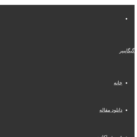
منو
گیگاپیپر
خانه
دانلود مقاله