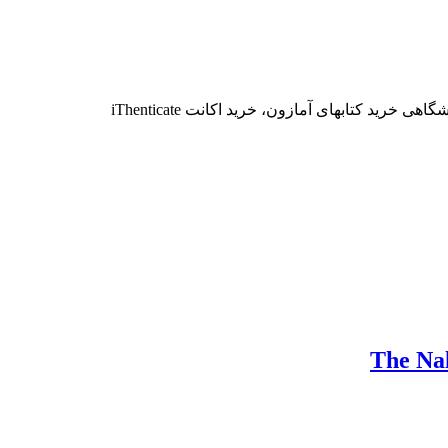
خرید کتابهای آمازون، خرید اکانت iThenticate