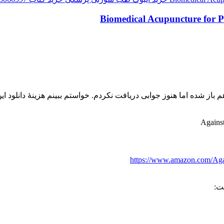
باز شده اما هنوز جوابی دریافت نکردم. خواستم ببینم هزینۀ دانلود ا
https://www.amazon.com/Again
ت: