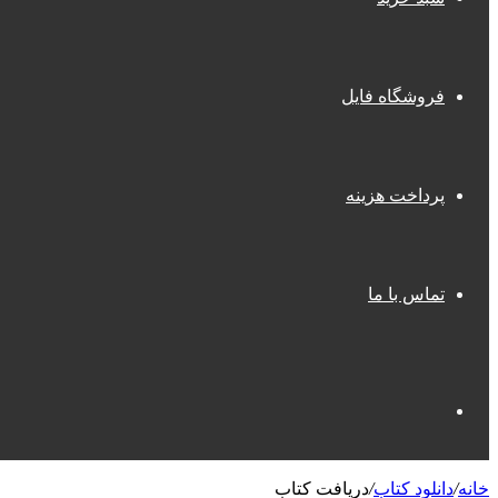
فروشگاه فایل
پرداخت هزینه
تماس با ما
جستجو
خانه
/
دانلود کتاب
/
دریافت کتاب