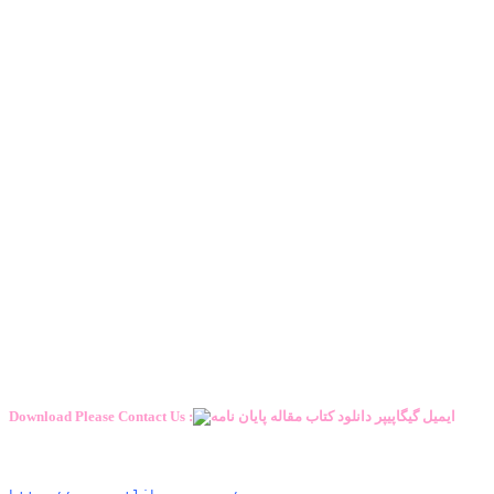
Download Please Contact Us :