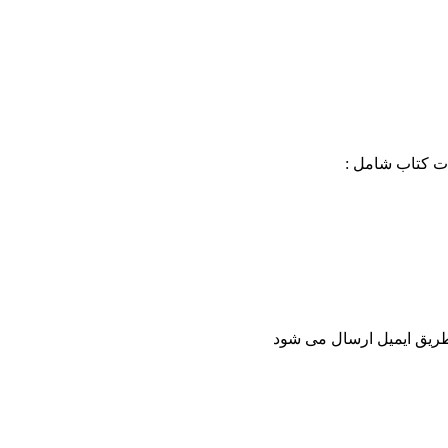
ات کتاب شامل :