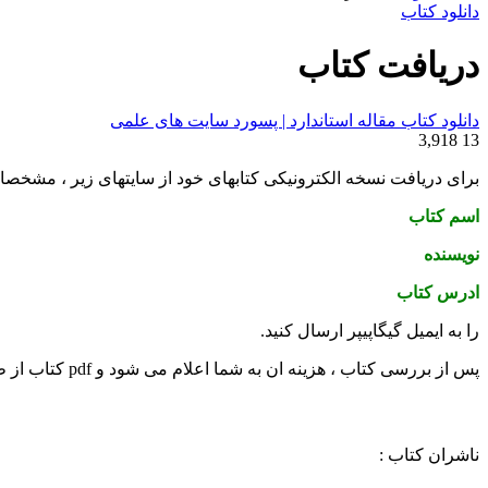
برای
دانلود کتاب
دریافت کتاب
دانلود کتاب مقاله استاندارد | پسورد سایت های علمی
3,918
13
برای دریافت نسخه الکترونیکی کتابهای خود از سایتهای زیر ، مشخص
اسم کتاب
نویسنده
ادرس کتاب
را به ایمیل گیگاپیپر ارسال کنید.
پس از بررسی کتاب ، هزینه ان به شما اعلام می شود و pdf کتاب از طریق ایمیل ارسال می شود
ناشران کتاب :