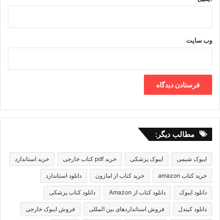
وب‌ سایت
مطالب دیگر:
ایبوک شیمی
ایبوک پزشکی
خرید pdf کتاب خارجی
خرید استاندارد
خرید کتاب amazon
خرید کتاب از امازون
دانلود استاندارد
دانلود ایبوک
دانلود کتاب از Amazon
دانلود کتاب پزشکی
دانلود کیندل
فروش استانداردهای بین المللی
فروش ایبوک خارجی