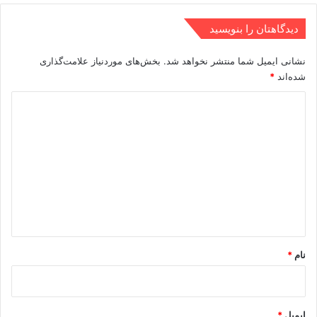
دیدگاهتان را بنویسید
نشانی ایمیل شما منتشر نخواهد شد.
بخش‌های موردنیاز علامت‌گذاری
شده‌اند
*
د
ی
د
گ
ا
ه
*
نام
*
ایمیل
*