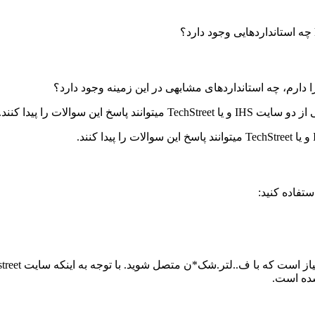
تفاده کنید: