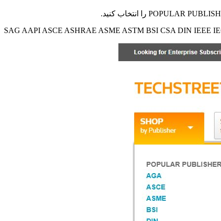
SAG AAPI ASCE ASHRAE ASME ASTM BSI CSA DIN IEEE IE