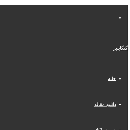
منو
گیگاپیپر
خانه
دانلود مقاله