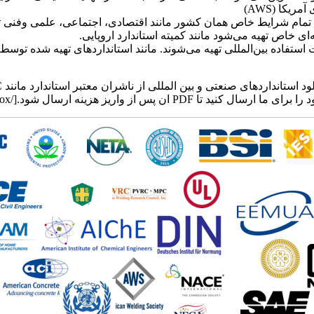
یکا (AWS)
 تمام شرایط خاص همان کشور مانند اقتصادی، اجتماعی، علمی وفنی ت
خاص تهیه می‌شود مانند کمیته استاندارد اروپایی.
استفاده بین‌المللی تهیه می‌شوند. مانند استانداردهای تهیه شده توسط 
[h