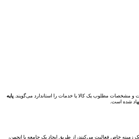
یت و مشخصات مطلوب یک کالا یا خدمات را استاندارد می‌گویند.
پایه
شنهاد شده است.
یک زمینه خاص فعالیت می‌کنند، از طریق ایجاد یک جامعه یا انجمن،