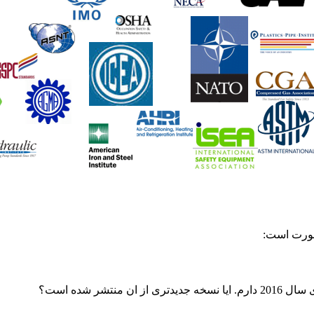
 صورت است: