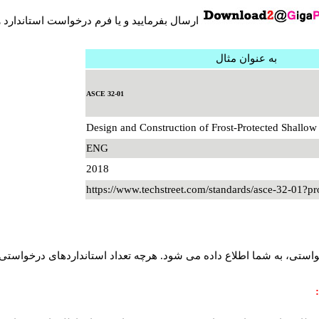
ارسال بفرمایید و یا فرم درخواست استاندارد ASCE را در انتهای صفحه پر کنید.
به عنوان مثال
ASCE 32-01
Design and Construction of Frost-Protected Shallow
ENG
2018
https://www.techstreet.com/standards/asce-32-01?