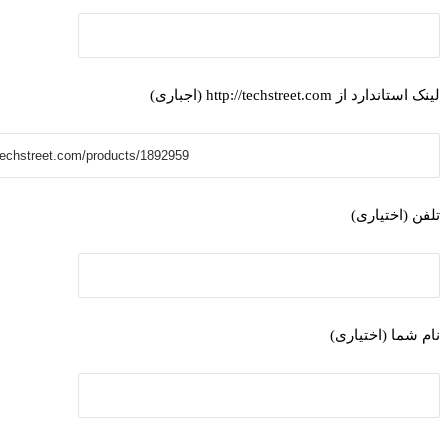
لینک استاندارد از http://techstreet.com (اجباری)
تلفن (اختیاری)
نام شما (اختیاری)