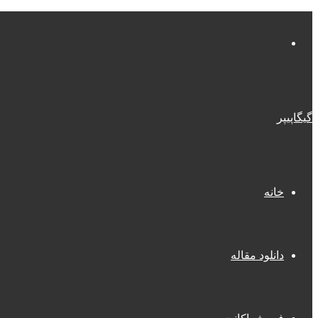
منو
گیگاپیپر
خانه
دانلود مقاله