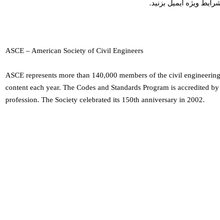
ASCE – American Society of Civil Engineers
ASCE represents more than 140,000 members of the civil engineering p
content each year. The Codes and Standards Program is accredited by 
profession. The Society celebrated its 150th anniversary in 2002.