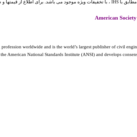
rofession worldwide and is the world’s largest publisher of civil engi
the American National Standards Institute (ANSI) and develops consensus