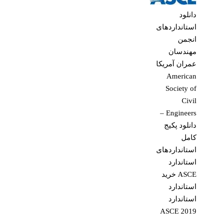
دانلود
استانداردهای
انجمن
مهندسان
عمران آمریکا
American
Society of
Civil
Engineers –
دانلود پکیج
کامل
استانداردهای
استاندارد
ASCE خرید
استاندارد
استاندارد
ASCE 2019