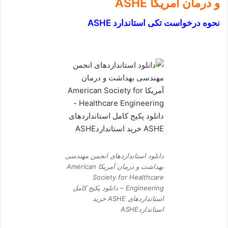
و درمان آمریکا ASHE
نحوه درخواست تکی استاندارد ASHE
دانلود استانداردهای انجمن مهندسی
بهداشت و درمان آمریکا American
Society for Healthcare
Engineering – دانلود پکیج کامل
استانداردهای ASHE خرید
استانداردASHE