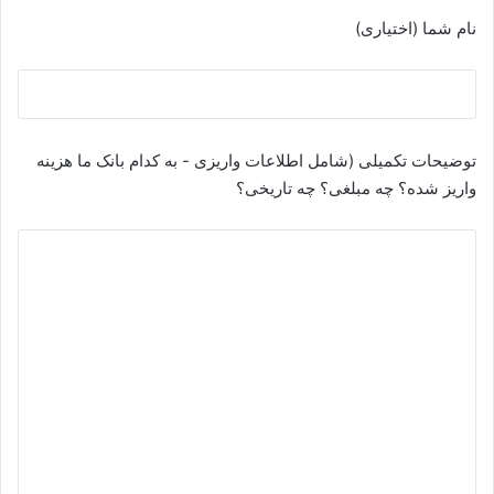
نام شما (اختیاری)
توضیحات تکمیلی (شامل اطلاعات واریزی - به کدام بانک ما هزینه
واریز شده؟ چه مبلغی؟ چه تاریخی؟