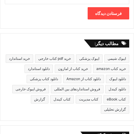
مطالب دیگر:
ایبوک شیمی
ایبوک پزشکی
خرید pdf کتاب خارجی
خرید استاندارد
خرید کتاب amazon
خرید کتاب از امازون
دانلود استاندارد
دانلود ایبوک
دانلود کتاب از Amazon
دانلود کتاب پزشکی
دانلود کیندل
فروش استانداردهای بین المللی
فروش ایبوک خارجی
کتاب eBook
کتاب مدیریت
کتاب کیندل
گزارش
گزارش تحلیلی