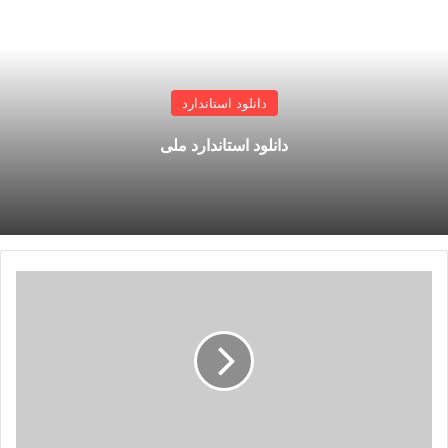
دانلود استاندارد
دانلود استاندارد ملی
پکیج
کامل
استاندارد
ASD-
STAN
prEN
-
ASD-
STAN