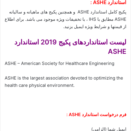
استاندارد ASHE :
پکیج کامل استاندارد ASHE و همچنین پکیج های ماهیانه و سالیانه
ASHE مطابق با IHS ، با تخفیفات ویژه موجود می باشد. برای اطلاع
از قیمتها و شرایط ویژه ایمیل بزنید.
لیست استانداردهای پکیج 2019 استاندارد
ASHE
ASHE – American Society for Healthcare Engineering
ASHE is the largest association devoted to optimizing the
health care physical environment.
فرم درخواست استاندارد ASHE :
ایمیل شما (الزامی)