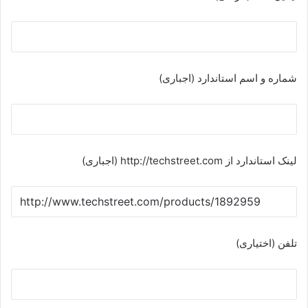
شماره و اسم استاندارد (اجباری)
لینک استاندارد از http://techstreet.com (اجباری)
تلفن (اختیاری)