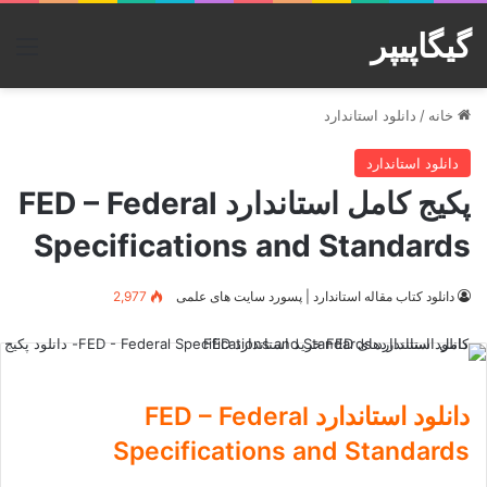
گیگاپیپر
منو
خانه
/
دانلود استاندارد
دانلود استاندارد
پکیج کامل استاندارد FED – Federal
Specifications and Standards
دانلود کتاب مقاله استاندارد | پسورد سایت های علمی
2,977
دانلود استاندارد FED – Federal
Specifications and Standards