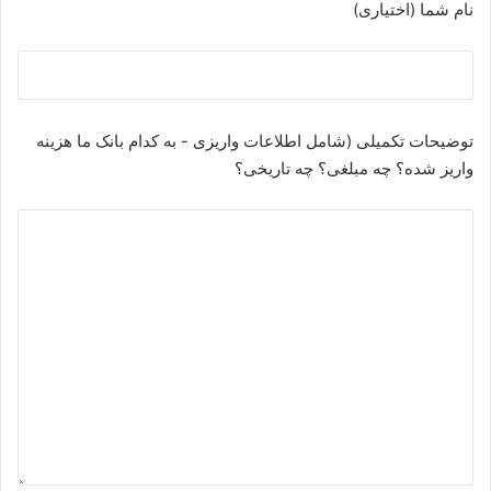
نام شما (اختیاری)
توضیحات تکمیلی (شامل اطلاعات واریزی - به کدام بانک ما هزینه
واریز شده؟ چه مبلغی؟ چه تاریخی؟