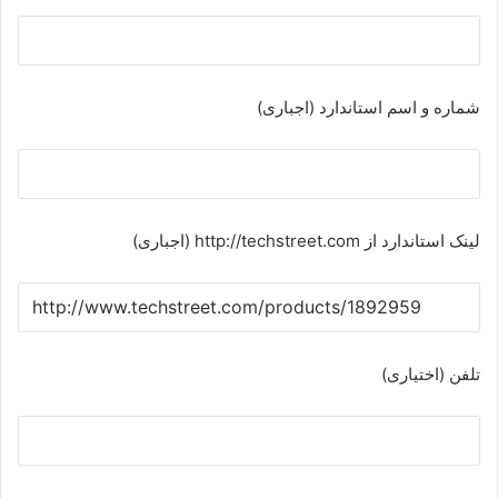
شماره و اسم استاندارد (اجباری)
لینک استاندارد از http://techstreet.com (اجباری)
تلفن (اختیاری)