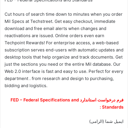
Cut hours of search time down to minutes when you order
Mil Specs at Techstreet. Get easy checkout, immediate
download and free email alerts when changes and
reactivations are issued. Online orders even earn
Techpoint Rewards! For enterprise access, a web-based
subscription serves end-users with automatic updates and
desktop tools that help organize and track documents. Get
just the sections you need or the entire Mil database. Our
Web 2.0 interface is fast and easy to use. Perfect for every
department . from research and design to purchasing,
bidding and logistics.
فرم درخواست استاندارد FED – Federal Specifications and
Standards :
ایمیل شما (الزامی)