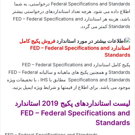
Federal Specifications and Standards درخواستی، به شما
اطلاع داده می شود. هرچه تعداد استانداردهای درخواستی بیشتر
باشد، هزینه هر استاندارد FED – Federal Specifications and
Standards کمتر می گردد.
فروش پکیج کامل
استاندارد FED – Federal Specifications and
Standards
پکیج کامل استاندارد FED – Federal Specifications and
Standards و همچنین پکیج های ماهیانه و سالیانه FED – Federal
Specifications and Standards مطابق با IHS ، با تخفیفات ویژه
موجود می باشد. برای اطلاع از قیمتها و شرایط ویژه ایمیل بزنید.
لیست استانداردهای پکیج 2019 استاندارد
FED – Federal Specifications and
Standards
FED – Federal Specifications and Standards