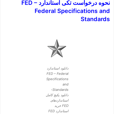
نحوه درخواست تکی استاندارد FED –
Federal Specifications and
Standards
دانلود استاندارد
FED – Federal
Specifications
and
Standards-
دانلود پکیج کامل
استانداردهای
FED خرید
استاندارد FED