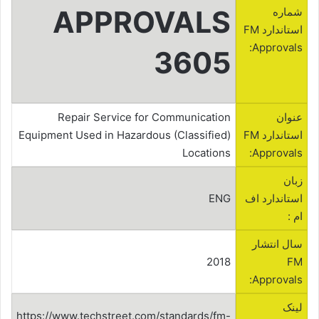
APPROVALS
شماره
استاندارد FM
Approvals:
3605
عنوان
Repair Service for Communication
استاندارد FM
Equipment Used in Hazardous (Classified)
Locations
Approvals:
زبان
استاندارد اف
ENG
ام :
سال انتشار
2018
FM
Approvals:
لینک
https://www.techstreet.com/standards/fm-