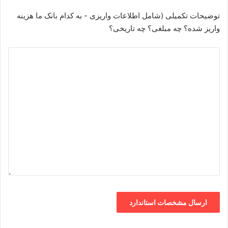
توضیحات تکمیلی (شامل اطلاعات واریزی - به کدام بانک ما هزینه
واریز شده؟ چه مبلغی؟ چه تاریخی؟