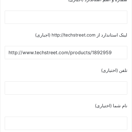
لینک استاندارد از http://techstreet.com (اجباری)
تلفن (اختیاری)
نام شما (اختیاری)