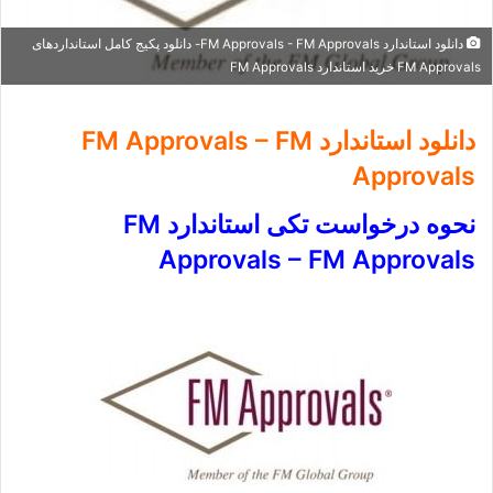
دانلود استاندارد FM Approvals - FM Approvals- دانلود پکیج کامل استانداردهای
FM Approvals خرید استاندارد FM Approvals
دانلود استاندارد FM Approvals – FM
Approvals
نحوه درخواست تکی استاندارد FM
Approvals – FM Approvals