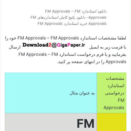
دانلود استاندارد FM Approvals – FM
Approvals- دانلود پکیج کامل استانداردهای FM
Approvals خرید استاندارد FM Approvals
لطفا مشخصات استاندارد FM Approvals – FM Approvals خود را
با فرمت زیر به ایمیل
ارسال
بفرمایید و یا فرم درخواست استاندارد FM Approvals – FM
Approvals را در انتهای صفحه پر کنید.
مشخصات
استاندارد
درخواستی
به عنوان مثال
FM
Approvals
FM