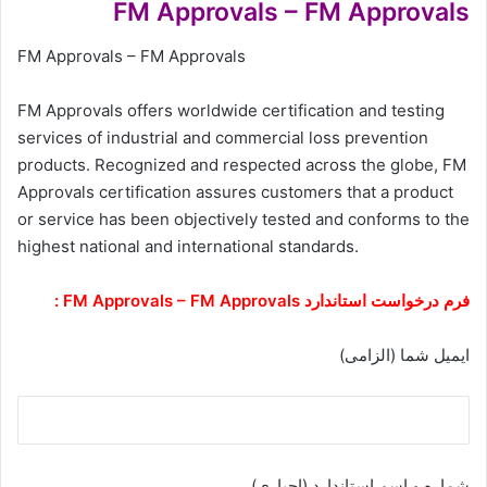
FM Approvals – FM Approvals
FM Approvals – FM Approvals
FM Approvals offers worldwide certification and testing
services of industrial and commercial loss prevention
products. Recognized and respected across the globe, FM
Approvals certification assures customers that a product
or service has been objectively tested and conforms to the
highest national and international standards.
فرم درخواست استاندارد FM Approvals – FM Approvals :
ایمیل شما (الزامی)
شماره و اسم استاندارد (اجباری)