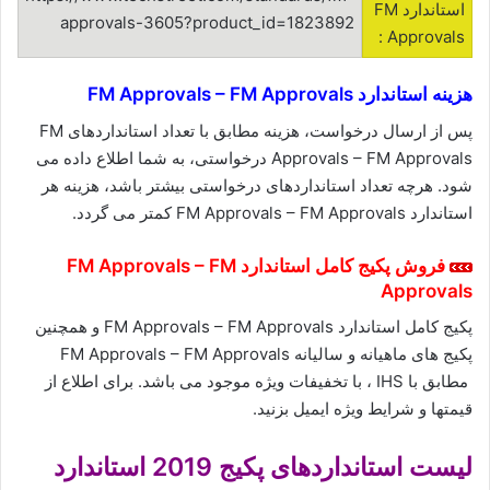
استاندارد FM
approvals-3605?product_id=1823892
Approvals :
هزینه استاندارد FM Approvals – FM Approvals
پس از ارسال درخواست، هزینه مطابق با تعداد استانداردهای FM
Approvals – FM Approvals درخواستی، به شما اطلاع داده می
شود. هرچه تعداد استانداردهای درخواستی بیشتر باشد، هزینه هر
استاندارد FM Approvals – FM Approvals کمتر می گردد.
فروش پکیج کامل
استاندارد FM Approvals – FM
Approvals
پکیج کامل استاندارد FM Approvals – FM Approvals و همچنین
پکیج های ماهیانه و سالیانه FM Approvals – FM Approvals
مطابق با IHS ، با تخفیفات ویژه موجود می باشد. برای اطلاع از
قیمتها و شرایط ویژه ایمیل بزنید.
لیست استانداردهای پکیج 2019 استاندارد