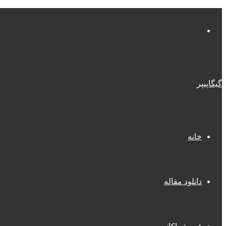
منو
گیگاپیپر
خانه
دانلود مقاله