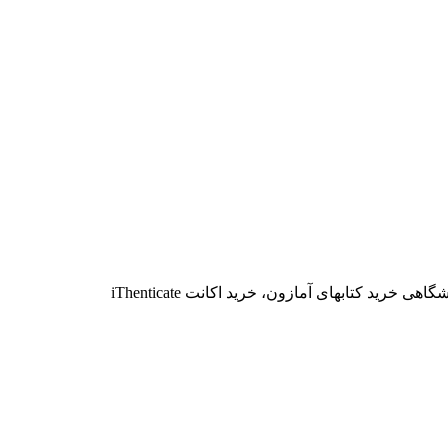
خرید کتابهای آمازون، خرید اکانت iThenticate