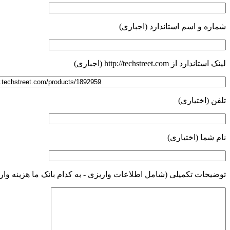
شماره و اسم استاندارد (اجباری)
لینک استاندارد از http://techstreet.com (اجباری)
تلفن (اختیاری)
نام شما (اختیاری)
توضیحات تکمیلی (شامل اطلاعات واریزی - به کدام بانک ما هزینه وا