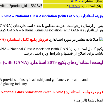
سال انتشار
GANA
:
-edition?product_id=1582545
لینک استاندارد
GANA
:
هزینه استاندارد GANA – National Glass Association (with GANA)
هر استاندارد GANA – National Glass Association (with GANA) کمتر می گردد.
فروش پکیج کامل
استاندارد GANA – National Glass Association (with GANA)
باشد. برای اطلاع از قیمتها و شرایط ویژه ایمیل بزنید.
لیست استانداردهای پکیج 2019 استاندارد GANA – National Glass Association (with GANA)
NA provides industry leadership and guidance, education and
d glazing industry.
فرم درخواست استاندارد GANA – National Glass Association (with GANA) :
ایمیل شما (الزامی)