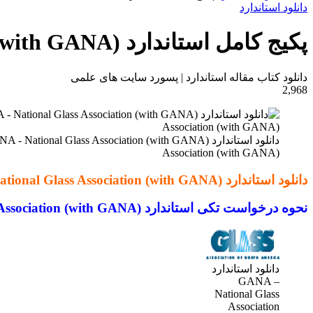
برای
دانلود استاندارد
پکیج کامل استاندارد GANA – National Glass Association (with GANA)
دانلود کتاب مقاله استاندارد | پسورد سایت های علمی
2,968
Association (with GANA)
دانلود استاندارد GANA – National Glass Association (with GANA)
نحوه درخواست تکی استاندارد GANA – National Glass Association (with GANA)
دانلود استاندارد
GANA –
National Glass
Association