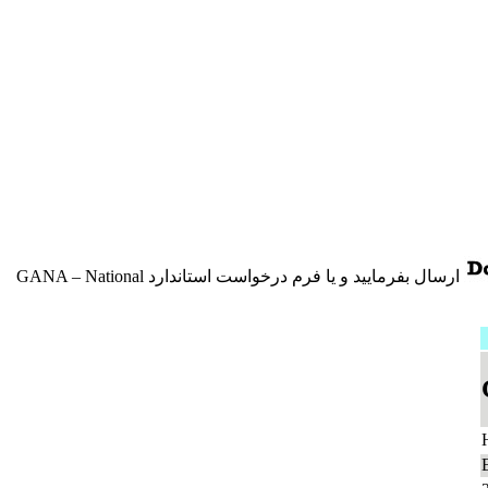
ارسال بفرمایید و یا فرم درخواست استاندارد GANA – National