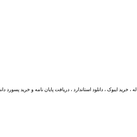
، خرید ایبوک ، دانلود استاندارد ، دریافت پایان نامه و خرید پسورد دانشگاهی 