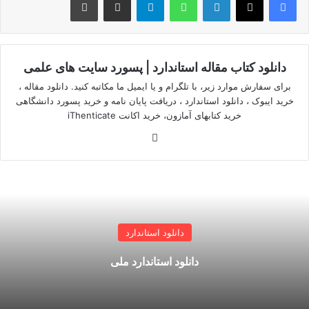
دانلود کتاب مقاله استاندارد | پسورد سایت های علمی
برای سفارش موارد زیر، با تلگرام و یا ایمیل ما مکاتبه کنید. دانلود مقاله ،
خرید ایبوک ، دانلود استاندارد ، دریافت پایان نامه و خرید پسورد دانشگاهی
خرید کتابهای آمازون، خرید اکانت iThenticate
وبسایت
دانلود استاندارد
دانلود استاندارد ملی