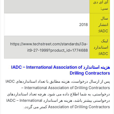
آی ای دی
سی:
سال
انتشار
2018
IADC:
لینک
https://www.techstreet.com/standards/i3a-
استاندارد
it9-27-1999?product_id=1774688
IADC:
هزینه استاندارد IADC – International Association of
Drilling Contractors
پس از ارسال درخواست، هزینه مطابق با تعداد استانداردهای IADC
– International Association of Drilling Contractors
درخواستی، به شما اطلاع داده می شود. هرچه تعداد استانداردهای
درخواستی بیشتر باشد، هزینه هر استاندارد IADC – International
Association of Drilling Contractors کمتر می گردد.