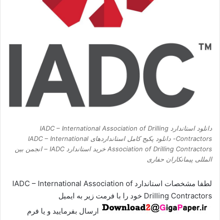
دانلود استاندارد IADC – International Association of Drilling
Contractors- دانلود پکیج کامل استانداردهای IADC – International
Association of Drilling Contractors خرید استاندارد IADC – انجمن بین
المللی پیمانکاران حفاری
لطفا مشخصات استاندارد IADC – International Association of
Drilling Contractors خود را با فرمت زیر به ایمیل
ارسال بفرمایید و یا فرم