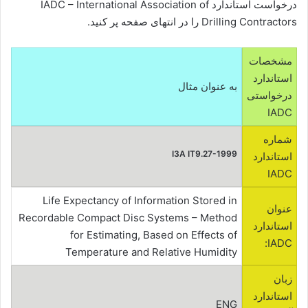
درخواست استاندارد IADC – International Association of
Drilling Contractors را در انتهای صفحه پر کنید.
مشخصات
استاندارد
به عنوان مثال
درخواستی
IADC
شماره
I3A IT9.27-1999
استاندارد
IADC
Life Expectancy of Information Stored in
عنوان
Recordable Compact Disc Systems – Method
استاندارد
for Estimating, Based on Effects of
IADC:
Temperature and Relative Humidity
زبان
استاندارد
ENG