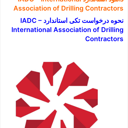
Association of Drilling Contractors
نحوه درخواست تکی استاندارد IADC –
International Association of Drilling
Contractors