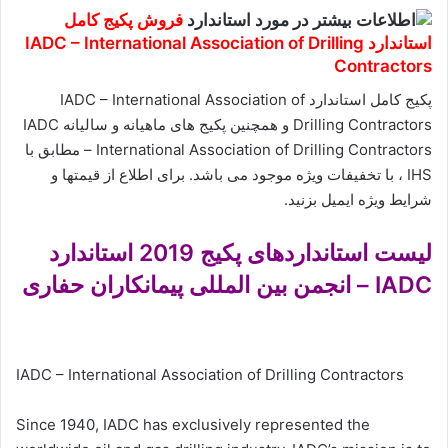
فروش پکیج کامل
استاندارد IADC – International Association of Drilling
Contractors
پکیج کامل استاندارد IADC – International Association of
Drilling Contractors و همچنین پکیج های ماهیانه و سالیانه IADC
– International Association of Drilling Contractors مطابق با
IHS ، با تخفیفات ویژه موجود می باشد. برای اطلاع از قیمتها و
شرایط ویژه ایمیل بزنید.
لیست استانداردهای پکیج 2019 استاندارد
IADC – انجمن بین المللی پیمانکاران حفاری
IADC – International Association of Drilling Contractors
Since 1940, IADC has exclusively represented the