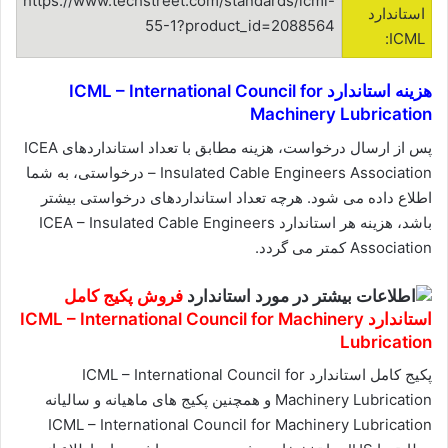
https://www.techstreet.com/standards/icml-
استاندارد
55-1?product_id=2088564
ICML:
هزینه استاندارد ICML – International Council for
Machinery Lubrication
پس از ارسال درخواست، هزینه مطابق با تعداد استانداردهای ICEA
– Insulated Cable Engineers Association درخواستی، به شما
اطلاع داده می شود. هرچه تعداد استانداردهای درخواستی بیشتر
باشد، هزینه هر استاندارد ICEA – Insulated Cable Engineers
Association کمتر می گردد.
فروش پکیج کامل
استاندارد ICML – International Council for Machinery
Lubrication
پکیج کامل استاندارد ICML – International Council for
Machinery Lubrication و همچنین پکیج های ماهیانه و سالیانه
ICML – International Council for Machinery Lubrication