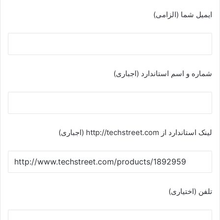
ایمیل شما (الزامی)
شماره و اسم استاندارد (اجباری)
لینک استاندارد از http://techstreet.com (اجباری)
تلفن (اختیاری)