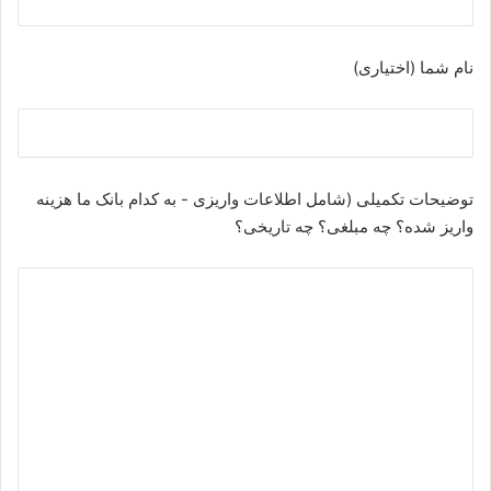
نام شما (اختیاری)
توضیحات تکمیلی (شامل اطلاعات واریزی - به کدام بانک ما هزینه
واریز شده؟ چه مبلغی؟ چه تاریخی؟