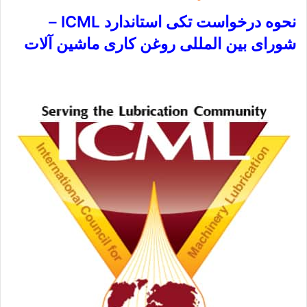
نحوه درخواست تکی استاندارد ICML –
شورای بین المللی روغن کاری ماشین آلات