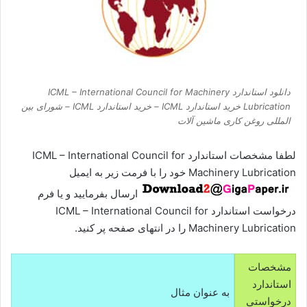
دانلود استاندارد ICML – International Council for Machinery
Lubrication خرید استاندارد ICML – خرید استاندارد ICML – شورای بین
المللی روغن کاری ماشین آلات
لطفا مشخصات استاندارد ICML – International Council for
Machinery Lubrication خود را با فرمت زیر به ایمیل
ارسال بفرمایید و یا فرم
درخواست استاندارد ICML – International Council for
Machinery Lubrication را در انتهای صفحه پر کنید.
مشخصات
استاندارد
به عنوان مثال
درخواستی