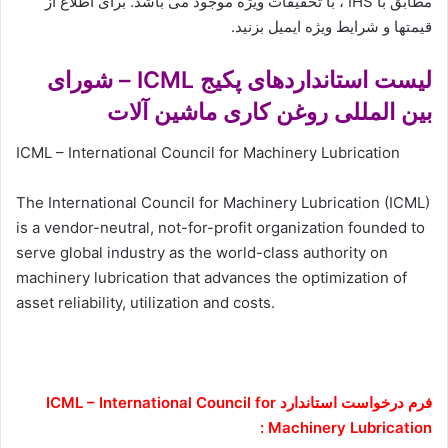
مطابق با IHS ، با تخفیفات ویژه موجود می باشد. برای اطلاع از
قیمتها و شرایط ویژه ایمیل بزنید.
لیست استانداردهای پکیج ICML – شورای
بین المللی روغن کاری ماشین آلات
ICML – International Council for Machinery Lubrication
The International Council for Machinery Lubrication (ICML)
is a vendor-neutral, not-for-profit organization founded to
serve global industry as the world-class authority on
machinery lubrication that advances the optimization of
asset reliability, utilization and costs.
فرم درخواست استاندارد ICML – International Council for
Machinery Lubrication :