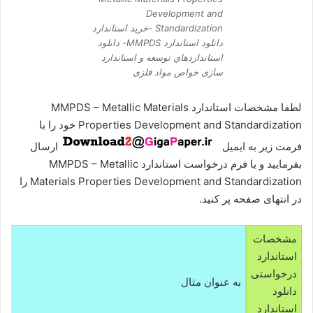
Development and
Standardization -خرید استاندارد
دانلود استاندارد MMPDS- دانلود
استانداردهاي توسعه و استاندارد
سازی خواص مواد فلزی
لطفا مشخصات استاندارد MMPDS – Metallic Materials
Properties Development and Standardization خود را با
فرمت زیر به ایمیل
ارسال
بفرمایید و یا فرم درخواست استاندارد MMPDS – Metallic
Materials Properties Development and Standardization را
در انتهای صفحه پر کنید.
مشخصات
استاندارد
درخواستی
به عنوان مثال
دانلود
استاندارد