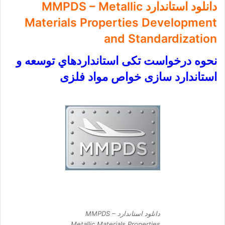
دانلود استاندارد MMPDS – Metallic
Materials Properties Development
and Standardization
نحوه درخواست تکی استانداردهاي توسعه و
استاندارد سازی خواص مواد فلزی
دانلود استاندارد MMPDS –
Metallic Materials Properties