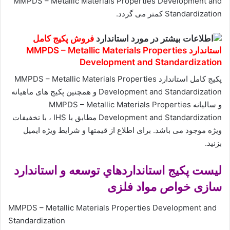
MMPDS – Metallic Materials Properties Development and
Standardization کمتر می گردد.
فروش پکیج کامل
استاندارد MMPDS – Metallic Materials Properties
Development and Standardization
پکیج کامل استاندارد MMPDS – Metallic Materials Properties
Development and Standardization و همچنین پکیج های ماهیانه
و سالیانه MMPDS – Metallic Materials Properties
Development and Standardization مطابق با IHS ، با تخفیفات
ویژه موجود می باشد. برای اطلاع از قیمتها و شرایط ویژه ایمیل
بزنید.
لیست پکیج استانداردهاي توسعه و استاندارد
سازی خواص مواد فلزی
MMPDS – Metallic Materials Properties Development and
Standardization