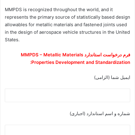
MMPDS is recognized throughout the world, and it
represents the primary source of statistically based design
allowables for metallic materials and fastened joints used
in the design of aerospace vehicle structures in the United
States.
فرم درخواست استاندارد MMPDS – Metallic Materials
Properties Development and Standardization:
ایمیل شما (الزامی)
شماره و اسم استاندارد (اجباری)