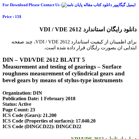
For Download Please Contact Us :
Price : 15$
دانلود رایگان استاندارد VDI / VDE 2612
برای اطمینان از کیفیت استاندارد VDI / VDE 2612، چند صفحه
ابتدایی ان بصورت رایگان قرار داده شده است.
DIN – VDI/VDE 2612 BLATT 5
Measurement and testing of gearings – Surface
roughness measurement of cylindrical gears and
bevel gears by means of stylus-type instruments
Organization: DIN
Publication Date: 1 February 2018
Status: Active
Page Count: 23
ICS Code (Gears): 21.200
ICS Code (Properties of surfaces): 17.040.20
ICS Code (DINGCD22): DINGCD22
درباره استاندارد VDI/VDE 2612