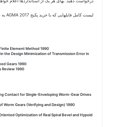
درخواست دهید. بهای هر یک از استانداردها اعلام خواه
لیست کامل فایلهایی که با خرید پکیج AGMA 2017 به شما تحویل داده می شود :
 Finite Element Method 1990
 the Design Minimization of Transmission Error in
peed Gears 1990
s Review 1990
ng Contact for Single-Enveloping Worm-Gear Drives
of Worm Gears (Verifying and Design) 1990
riented Optimization of Real Spiral Bevel and Hypoid