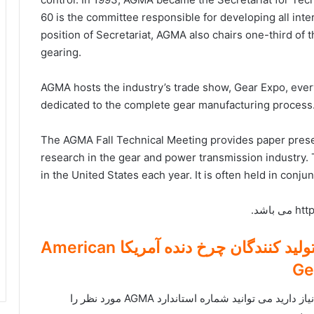
60 is the committee responsible for developing all inter
position of Secretariat, AGMA also chairs one-third of 
gearing.
AGMA hosts the industry’s trade show, Gear Expo, ever
dedicated to the complete gear manufacturing process
The AGMA Fall Technical Meeting provides paper presen
research in the gear and power transmission industry. T
in the United States each year. It is often held in conj
مجموعه کامل استانداردهاي انجمن توليد کنندگان چرخ دنده آمريکا American
Ge
در صورتی که استانداردهای AGMA را بصورت موردی نیاز دارید می توانید شماره استاندارد AGMA مورد نظر را