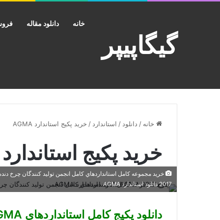
خانه
دانلود مقاله
فروش
گیگاپیپر
خانه
/
دانلود
/
استاندارد
/
خرید پکیج استاندارد AGMA
خرید پکیج استاندارد AGMA
2017 دانلود استاندارد AGMA
دانلود پکیج کامل استانداردهای AGMA تا سال 2017