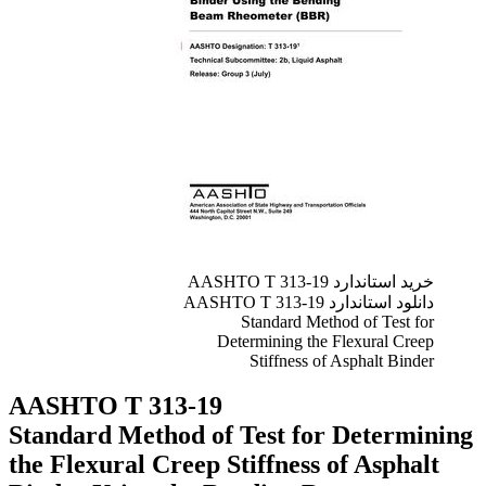
خرید استاندارد AASHTO T 313-19
دانلود استاندارد AASHTO T 313-19
Standard Method of Test for
Determining the Flexural Creep
Stiffness of Asphalt Binder
AASHTO T 313-19
Standard Method of Test for Determining
the Flexural Creep Stiffness of Asphalt