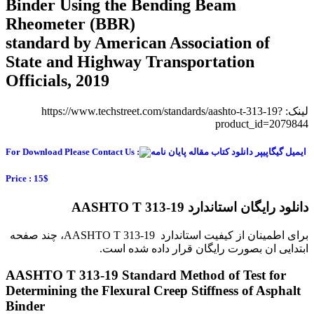
Binder Using the Bending Beam
Rheometer (BBR)
standard by American Association of
State and Highway Transportation
Officials, 2019
لینک: https://www.techstreet.com/standards/aashto-t-313-19?
product_id=2079844
For Download Please Contact Us :
Price : 15$
دانلود رایگان استاندارد AASHTO T 313-19
برای اطمینان از کیفیت استاندارد AASHTO T 313-19، چند صفحه
ابتدایی ان بصورت رایگان قرار داده شده است.
AASHTO T 313-19 Standard Method of Test for
Determining the Flexural Creep Stiffness of Asphalt
Binder