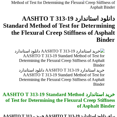
برای
Method of Test for Determining the Flexural Creep Stiffness of
Asphalt Binder
دانلود استاندارد AASHTO T 313-19
Standard Method of Test for Determining
the Flexural Creep Stiffness of Asphalt
Binder
خرید استاندارد AASHTO T 313-19 دانلود استاندارد
AASHTO T 313-19 Standard Method of Test for
Determining the Flexural Creep Stiffness of Asphalt
Binder
خرید استاندارد AASHTO T 313-19 Standard Method
of Test for Determining the Flexural Creep Stiffness
of Asphalt Binder
برای دانلود استاندارد AASHTO T 313-19 خرید AASHTO T 313 –