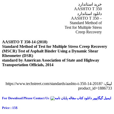
خرید استاندارد
AASHTO T 350
دانلود استاندارد
AASHTO T 350 –
Standard Method of
Test for Multiple Stress
Creep Recovery
AASHTO T 350-14 (2018)
Standard Method of Test for Multiple Stress Creep Recovery
(MSCR) Test of Asphalt Binder Using a Dynamic Shear
Rheometer (DSR)
standard by American Association of State and Highway
Transportation Officials, 2014
لینک: https://www.techstreet.com/standards/aashto-t-350-14-2018?
product_id=1886733
For Download Please Contact Us :
Price : 15$