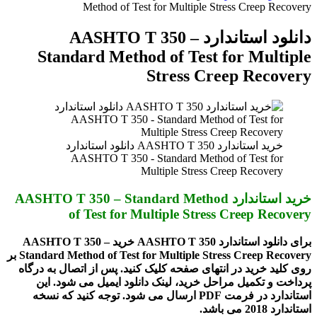
Method of Test for Multiple Stress Creep Recovery
دانلود استاندارد AASHTO T 350 –
Standard Method of Test for Multiple
Stress Creep Recovery
خرید استاندارد AASHTO T 350 دانلود استاندارد
AASHTO T 350 - Standard Method of Test for
Multiple Stress Creep Recovery
خرید استاندارد AASHTO T 350 – Standard Method
of Test for Multiple Stress Creep Recovery
برای دانلود استاندارد AASHTO T 350 خرید AASHTO T 350 –
Standard Method of Test for Multiple Stress Creep Recovery بر
روی کلید خرید در انتهای صفحه کلیک کنید. پس از اتصال به درگاه
پرداخت و تکمیل مراحل خرید، لینک دانلود ایمیل می شود. این
استاندارد در فرمت PDF ارسال می شود. توجه کنید که نسخه
استاندارد
2018
می باشد.