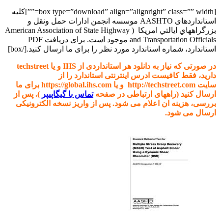
[box type=”download” align=”alignright” class=”” width=””]کلیه
استانداردهای AASHTO موسسه
انجمن ادارات حمل ونقل و
بزرگراههاي ايالتي امريکا
(
American Association of State Highway
and Transportation Officials
موجود است. برای دریافت PDF
استاندارد، شماره استاندارد مورد نظر را برای ما ارسال کنید.[/box]
در صورتی که نیاز به دانلود هر استانداردی از IHS و یا techstreet
دارید، فقط کافیست ادرس اینترنتی استاندارد را از
سایت http://techstreet.com و یا https://global.ihs.com برای ما
ارسال کنید (راههای ارتباطی در صفحه
تماس با گیگاپیپر
). پس از
بررسی، هزینه ان اعلام می شود. پس از واریز نسخه الکترونیکی
ارسال می شود.