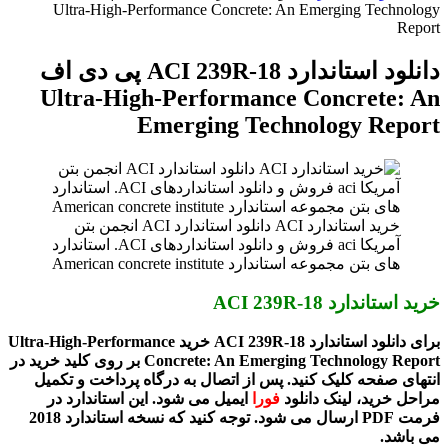
Ultra-High-Performance Concrete: An Emerging Technology
Report
دانلود استاندارد ACI 239R-18 پی دی اف
Ultra-High-Performance Concrete: An
Emerging Technology Report
خرید استاندارد ACI دانلود استاندارد ACI انجمن بتن
آمریکا aci فروش و دانلود استانداردهای ACI. استاندارد
های بتن مجموعه استاندارد American concrete institute
خرید استاندارد ACI 239R-18
برای دانلود استاندارد ACI 239R-18 خرید Ultra-High-Performance
Concrete: An Emerging Technology Report بر روی کلید خرید در
انتهای صفحه کلیک کنید. پس از اتصال به درگاه پرداخت و تکمیل
مراحل خرید، لینک دانلود
فورا
ایمیل می شود. این استاندارد در
فرمت PDF ارسال می شود. توجه کنید که نسخه استاندارد 2018
می باشد.