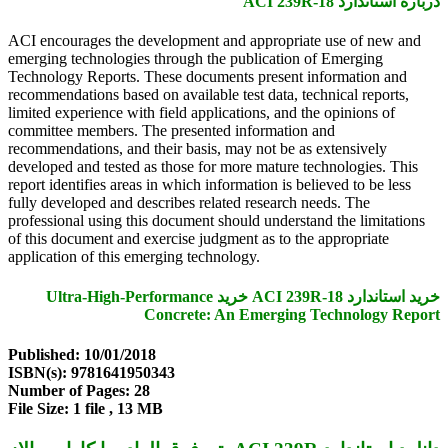
درباره استاندارد ACI 239R-18
ACI encourages the development and appropriate use of new and
emerging technologies through the publication of Emerging
Technology Reports. These documents present information and
recommendations based on available test data, technical reports,
limited experience with field applications, and the opinions of
committee members. The presented information and
recommendations, and their basis, may not be as extensively
developed and tested as those for more mature technologies. This
report identifies areas in which information is believed to be less
fully developed and describes related research needs. The
professional using this document should understand the limitations
of this document and exercise judgment as to the appropriate
application of this emerging technology.
خرید استاندارد ACI 239R-18 خرید Ultra-High-Performance
Concrete: An Emerging Technology Report
Published: 10/01/2018
ISBN(s): 9781641950343
Number of Pages: 28
File Size: 1 file , 13 MB