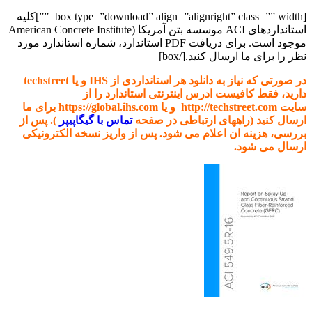
[box type=”download” align=”alignright” class=”” width=””]کلیه
استانداردهای ACI موسسه بتن آمریکا (American Concrete Institute
موجود است. برای دریافت PDF استاندارد، شماره استاندارد مورد
نظر را برای ما ارسال کنید.[/box]
در صورتی که نیاز به دانلود هر استانداردی از IHS و یا techstreet
دارید، فقط کافیست ادرس اینترنتی استاندارد را از
سایت http://techstreet.com و یا https://global.ihs.com برای ما
ارسال کنید (راههای ارتباطی در صفحه
تماس با گیگاپیپر
). پس از
بررسی، هزینه ان اعلام می شود. پس از واریز نسخه الکترونیکی
ارسال می شود.