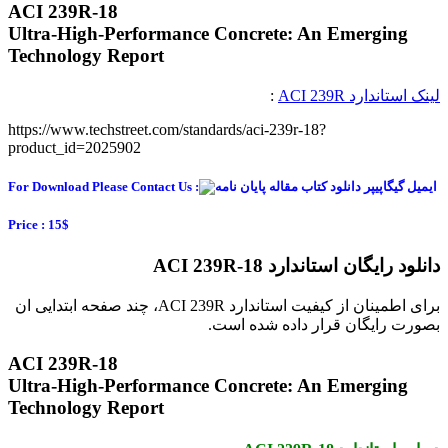
ACI 239R-18
Ultra-High-Performance Concrete: An Emerging
Technology Report
لینک استاندارد ACI 239R
:
https://www.techstreet.com/standards/aci-239r-18?
product_id=2025902
For Download Please Contact Us :
Price : 15$
دانلود رایگان استاندارد ACI 239R-18
برای اطمینان از کیفیت استاندارد ACI 239R، چند صفحه ابتدایی ان
بصورت رایگان قرار داده شده است.
ACI 239R-18
Ultra-High-Performance Concrete: An Emerging
Technology Report