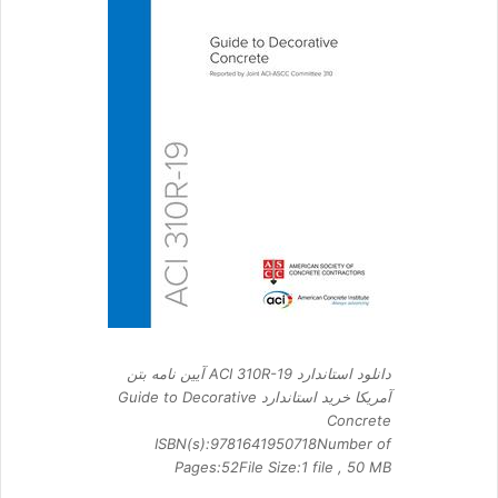
دانلود استاندارد ACI 310R-19 آیین نامه بتن
آمریکا خرید استاندارد Guide to Decorative
Concrete
ISBN(s):9781641950718Number of
Pages:52File Size:1 file , 50 MB