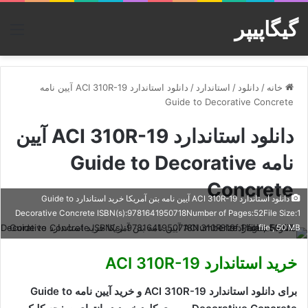
گیگاپیپر
منو
خانه
/
دانلود
/
استاندارد
/
دانلود استاندارد ACI 310R-19 آیین نامه
Guide to Decorative Concrete
دانلود استاندارد ACI 310R-19 آیین
نامه Guide to Decorative
Concrete
دانلود استاندارد ACI 310R-19 آیین نامه بتن آمریکا خرید استاندارد Guide to
Decorative Concrete ISBN(s):9781641950718Number of Pages:52File Size:1
file , 50 MB
خرید استاندارد ACI 310R-19
برای دانلود استاندارد ACI 310R-19 و خرید آیین نامه Guide to