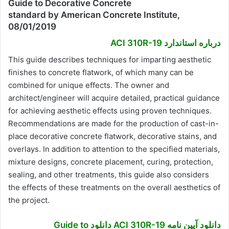
Guide to Decorative Concrete
standard by American Concrete Institute,
08/01/2019
درباره استاندارد ACI 310R-19
This guide describes techniques for imparting aesthetic
finishes to concrete flatwork, of which many can be
combined for unique effects. The owner and
architect/engineer will acquire detailed, practical guidance
for achieving aesthetic effects using proven techniques.
Recommendations are made for the production of cast-in-
place decorative concrete flatwork, decorative stains, and
overlays. In addition to attention to the specified materials,
mixture designs, concrete placement, curing, protection,
sealing, and other treatments, this guide also considers
the effects of these treatments on the overall aesthetics of
the project.
دانلود آیین نامه ACI 310R-19 دانلود Guide to