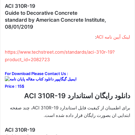
ACI 310R-19
Guide to Decorative Concrete
standard by American Concrete Institute,
08/01/2019
لینک آیین نامه ACI
:
https://www.techstreet.com/standards/aci-310r-19?
product_id=2082723
For Download Please Contact Us :
Price : 15$
دانلود رایگان استاندارد ACI 310R-19
برای اطمینان از کیفیت فایل استاندارد ACI 310R-19، چند صفحه
ابتدایی ان بصورت رایگان قرار داده شده است.
ACI 310R-19