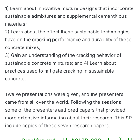
1) Learn about innovative mixture designs that incorporate
sustainable admixtures and supplemental cementitious
materials;
2) Learn about the effect these sustainable technologies
have on the cracking performance and durability of these
concrete mixes;
3) Gain an understanding of the cracking behavior of
sustainable concrete mixtures; and 4) Learn about
practices used to mitigate cracking in sustainable
concrete.
Twelve presentations were given, and the presenters
came from all over the world. Following the sessions,
some of the presenters authored papers that provided
more extensive information about their research. This SP
include copies of these seven research papers.