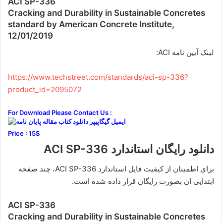
ACI SP-336
Cracking and Durability in Sustainable Concretes
standard by American Concrete Institute,
12/01/2019
لینک آیین نامه ACI:
https://www.techstreet.com/standards/aci-sp-336?
product_id=2095072
For Download Please Contact Us :
Price : 15$
دانلود رایگان استاندارد ACI SP-336
برای اطمینان از کیفیت فایل استاندارد ACI SP-336، چند صفحه
ابتدایی ان بصورت رایگان قرار داده شده است.
ACI SP-336
Cracking and Durability in Sustainable Concretes