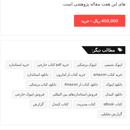
های این هفت مقاله پژوهشی است.
450,000 ریال – خرید
مطالب دیگر:
ایبوک شیمی
ایبوک پزشکی
خرید pdf کتاب خارجی
خرید استاندارد
خرید کتاب amazon
خرید کتاب از امازون
دانلود استاندارد
دانلود ایبوک
دانلود کتاب از Amazon
دانلود کتاب پزشکی
دانلود کیندل
فروش استانداردهای بین المللی
فروش ایبوک خارجی
کتاب eBook
کتاب مدیریت
کتاب کیندل
گزارش
گزارش تحلیلی