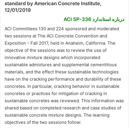
standard by American Concrete Institute,
12/01/2019
درباره استاندارد ACI SP-336
ACI Committees 130 and 224 sponsored and moderated
two sessions at The ACI Concrete Convention and
Exposition – Fall 2017, held in Anaheim, California. The
objective of the sessions was to review the use of
innovative mixture designs which incorporated
sustainable admixtures and supplemental cementitious
materials, and the effect these sustainable technologies
have on the cracking performance and durability of these
concretes. In particular, cracking behavior in sustainable
concretes or practices for mitigation of cracking in
sustainable concretes was reviewed. This information was
shared based on completed research and case studies of
sustainable concrete mixture designs. The learning
objectives of the two sessions follow: