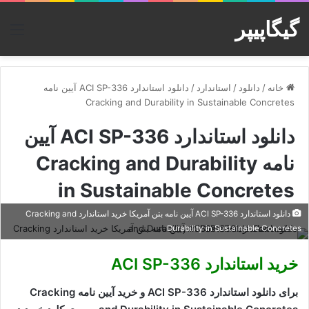
گیگاپیپر
منو
خانه
/
دانلود
/
استاندارد
/
دانلود استاندارد ACI SP-336 آیین نامه
Cracking and Durability in Sustainable Concretes
دانلود استاندارد ACI SP-336 آیین
نامه Cracking and Durability
in Sustainable Concretes
دانلود استاندارد ACI SP-336 آیین نامه بتن آمریکا خرید استاندارد Cracking and
Durability in Sustainable Concretes
خرید استاندارد ACI SP-336
برای دانلود استاندارد ACI SP-336 و خرید آیین نامه Cracking