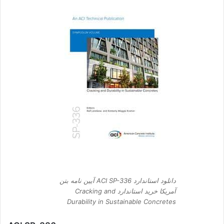
دانلود استاندارد ACI SP-336 آیین نامه بتن
آمریکا خرید استاندارد Cracking and
Durability in Sustainable Concretes