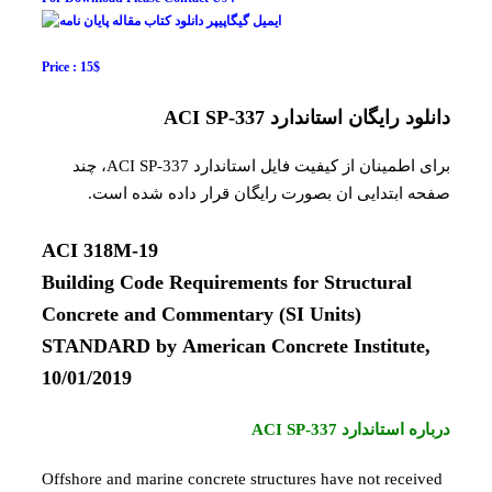
Price : 15$
دانلود رایگان استاندارد ACI SP-337
برای اطمینان از کیفیت فایل استاندارد ACI SP-337، چند
صفحه ابتدایی ان بصورت رایگان قرار داده شده است.
ACI 318M-19
Building Code Requirements for Structural
Concrete and Commentary (SI Units)
STANDARD by American Concrete Institute,
10/01/2019
درباره استاندارد ACI SP-337
Offshore and marine concrete structures have not received