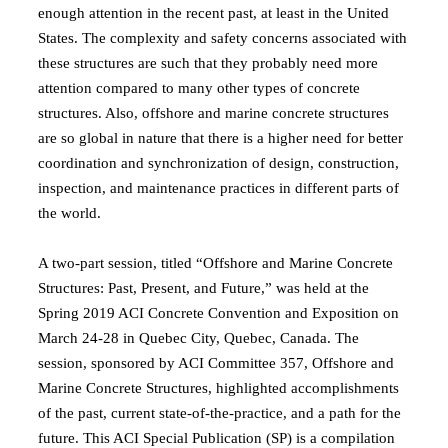
enough attention in the recent past, at least in the United
States. The complexity and safety concerns associated with
these structures are such that they probably need more
attention compared to many other types of concrete
structures. Also, offshore and marine concrete structures
are so global in nature that there is a higher need for better
coordination and synchronization of design, construction,
inspection, and maintenance practices in different parts of
the world.
A two-part session, titled “Offshore and Marine Concrete
Structures: Past, Present, and Future,” was held at the
Spring 2019 ACI Concrete Convention and Exposition on
March 24-28 in Quebec City, Quebec, Canada. The
session, sponsored by ACI Committee 357, Offshore and
Marine Concrete Structures, highlighted accomplishments
of the past, current state-of-the-practice, and a path for the
future. This ACI Special Publication (SP) is a compilation