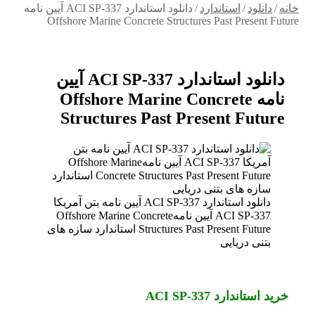
برای
خانه
/
دانلود
/
استاندارد
/
دانلود استاندارد ACI SP-337 آیین نامه
Offshore Marine Concrete Structures Past Present Future
دانلود استاندارد ACI SP-337 آیین
نامه Offshore Marine Concrete
Structures Past Present Future
دانلود استاندارد ACI SP-337 آیین نامه بتن آمریکا
ACI SP-337 آیین نامهOffshore Marine Concrete
Structures Past Present Future استاندارد سازه های
بتنی دریایی
خرید استاندارد ACI SP-337