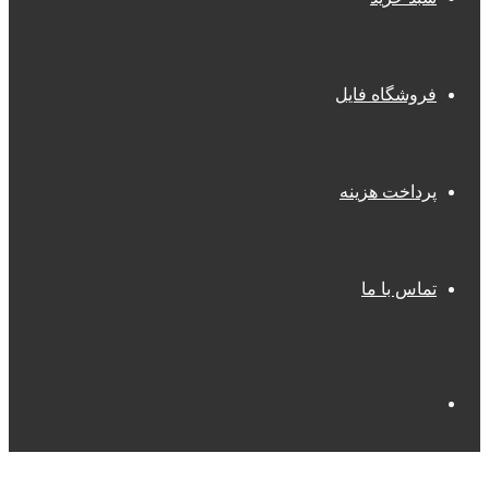
فروشگاه فایل
پرداخت هزینه
تماس با ما
جستجو