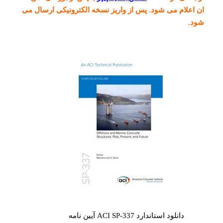
ان اعلام می شود. پس از واریز نسخه الکترونیکی ارسال می
شود.
دانلود استاندارد ACI SP-337 آیین نامه