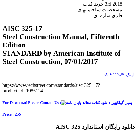
3rd 2018 خرید کتاب
مشخصات ساختمانهای
فلزی سازه ای
AISC 325-17
Steel Construction Manual, Fifteenth
Edition
STANDARD by American Institute of
Steel Construction, 07/01/2017
لینک AISC 325:
https://www.techstreet.com/standards/aisc-325-17?
product_id=1986114
For Download Please Contact Us :
Price : 25$
دانلود رایگان استاندارد AISC 325