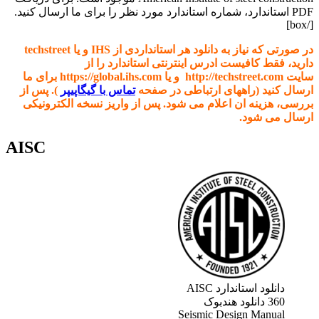
PDF استاندارد، شماره استاندارد مورد نظر را برای ما ارسال کنید.
[/box]
در صورتی که نیاز به دانلود هر استانداردی از IHS و یا techstreet
دارید، فقط کافیست ادرس اینترنتی استاندارد را از
سایت http://techstreet.com و یا https://global.ihs.com برای ما
ارسال کنید (راههای ارتباطی در صفحه
تماس با گیگاپیپر
). پس از
بررسی، هزینه ان اعلام می شود. پس از واریز نسخه الکترونیکی
ارسال می شود.
AISC
دانلود استاندارد AISC
360 دانلود هندبوک
Seismic Design Manual