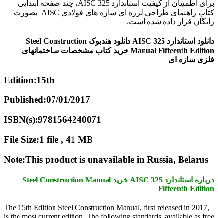
برای اطمینان از کیفیت استاندارد AISC 325، چند صفحه ابتدایی
کتاب راهنمای طراحی لرزه ای سازه های فولادی AISC بصورت
رایگان قرار داده شده است.
دانلود استاندارد AISC 325 دانلود هندبوک Steel Construction
Manual Fifteenth Edition خرید کتاب مشخصات ساختمانهای
فلزی سازه ای
Edition:15th
Published:07/01/2017
ISBN(s):9781564240071
File Size:1 file , 41 MB
Note:This product is unavailable in Russia, Belarus
درباره استاندارد AISC 325 خرید Steel Construction Manual
Fifteenth Edition
The 15th Edition Steel Construction Manual, first released in 2017,
is the most current edition. The following standards, available as free