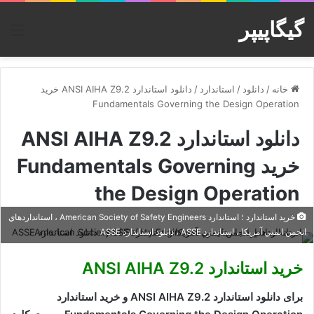
گیگاپیپر
منو
خانه
/
دانلود
/
استاندارد
/
دانلود استاندارد ANSI AIHA Z9.2 خرید
Fundamentals Governing the Design Operation
دانلود استاندارد ANSI AIHA Z9.2
خرید Fundamentals Governing
the Design Operation
خرید استاندارد ؛ استاندارد American Society of Safety Engineers ، استانداردهاي
انجمن ايمني آمريکا ، استاندارد ASSE ، دانلود استاندارد ASSE
خرید استاندارد ANSI AIHA Z9.2
برای دانلود استاندارد ANSI AIHA Z9.2 و خرید استاندارد