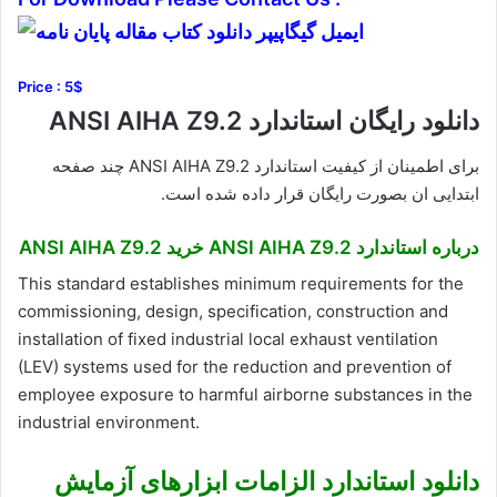
Price : 5$
دانلود رایگان استاندارد ANSI AIHA Z9.2
برای اطمینان از کیفیت استاندارد ANSI AIHA Z9.2 چند صفحه
ابتدایی ان بصورت رایگان قرار داده شده است.
درباره استاندارد ANSI AIHA Z9.2 خرید ANSI AIHA Z9.2
This standard establishes minimum requirements for the
commissioning, design, specification, construction and
installation of fixed industrial local exhaust ventilation
(LEV) systems used for the reduction and prevention of
employee exposure to harmful airborne substances in the
industrial environment.
دانلود استاندارد الزامات ابزارهای آزمایش