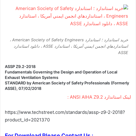
خرید استاندارد ؛ استاندارد American Society of Safety Engineers ،
استانداردهاي انجمن ايمني آمريکا ، استاندارد ASSE ، دانلود استاندارد
ASSE
ASSP Z9.2-2018
Fundamentals Governing the Design and Operation of Local
Exhaust Ventilation Systems
STANDARD by American Society of Safety Professionals (Formerly
ASSE), 07/02/2018
لینک استاندارد ANSI AIHA Z9.2 :
https://www.techstreet.com/standards/assp-z9-2-2018?
product_id=2021370
For Download Please Contact Us :