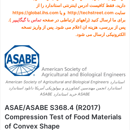
دارید، فقط کافیست ادرس اینترنتی استاندارد را از
سایت http://techstreet.com و یا https://global.ihs.com
برای ما ارسال کنید (راههای ارتباطی در صفحه
تماس با گیگاپیپر
).
پس از بررسی، هزینه ان اعلام می شود. پس از واریز نسخه
الکترونیکی ارسال می شود.
استاندارد American Society of Agricultural and Biological Engineers
استاندارد انجمن مهندسین کشاورزی و بیولوژیکی آمریکا دانلود استاندارد
ASABE خرید استاندارد ASABE
ASAE/ASABE S368.4 (R2017)
Compression Test of Food Materials
of Convex Shape