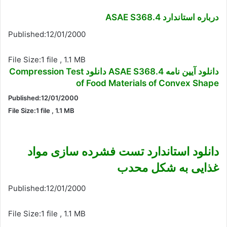
درباره استاندارد ASAE S368.4
Published:12/01/2000
File Size:1 file , 1.1 MB
دانلود آیین نامه ASAE S368.4 دانلود Compression Test
of Food Materials of Convex Shape
Published:12/01/2000
File Size:1 file , 1.1 MB
دانلود استاندارد تست فشرده سازی مواد
غذایی به شکل محدب
Published:12/01/2000
File Size:1 file , 1.1 MB