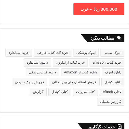
300,000 ریال – خرید
مطالب دیگر:
ایبوک شیمی
ایبوک پزشکی
خرید pdf کتاب خارجی
خرید استاندارد
خرید کتاب amazon
خرید کتاب از امازون
دانلود استاندارد
دانلود ایبوک
دانلود کتاب از Amazon
دانلود کتاب پزشکی
دانلود کیندل
فروش استانداردهای بین المللی
فروش ایبوک خارجی
کتاب eBook
کتاب مدیریت
کتاب کیندل
گزارش
گزارش تحلیلی
خدمات گیگاپیپر