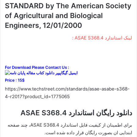
STANDARD by The American Society
of Agricultural and Biological
Engineers, 12/01/2000
لینک استاندارد ASAE S368.4 :
For Download Please Contact Us :
Price : 15$
https://www.techstreet.com/standards/asae-asabe-s368-
4-r2017?product_id=1775065
دانلود رایگان استاندارد ASAE S368.4
برای اطمینان از کیفیت فایل استاندارد ASAE S368.4، چند صفحه
ابتدایی ان بصورت رایگان قرار داده شده است.