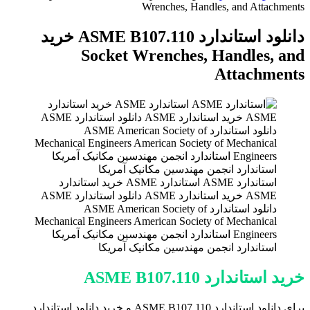
برای
Wrenches, Handles, and Attachments
دانلود استاندارد ASME B107.110 خرید
Socket Wrenches, Handles, and
Attachments
استاندارد ASME استاندارد ASME خرید استاندارد
ASME خرید استاندارد ASME دانلود استاندارد ASME
دانلود استاندارد ASME American Society of
Mechanical Engineers American Society of Mechanical
Engineers استاندارد انجمن مهندسين مکانيک آمريکا
استاندارد انجمن مهندسين مکانيک آمريکا
خرید استاندارد ASME B107.110
برای دانلود استاندارد ASME B107.110 و خرید دانلود استاندارد