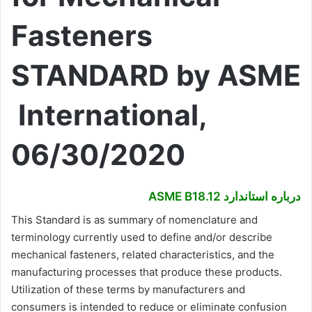
Fasteners
STANDARD by ASME
International,
06/30/2020
درباره استاندارد ASME B18.12
This Standard is as summary of nomenclature and
terminology currently used to define and/or describe
mechanical fasteners, related characteristics, and the
manufacturing processes that produce these products.
Utilization of these terms by manufacturers and
consumers is intended to reduce or eliminate confusion