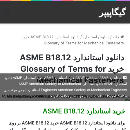
گیگاپیپر
منو
خانه
/
دانلود
/
استاندارد
/
دانلود استاندارد ASME B18.12 خرید
Glossary of Terms for Mechanical Fasteners
دانلود استاندارد ASME B18.12
خرید Glossary of Terms for
Mechanical Fasteners
استاندارد ASME استاندارد ASME خرید استاندارد ASME خرید استاندارد ASME دانلود
استاندارد ASME دانلود استاندارد ASME American Society of Mechanical
Engineers American Society of Mechanical Engineers استاندارد انجمن مهندسين
مکانيک آمريکا استاندارد انجمن مهندسين مکانيک آمريکا
خرید استاندارد ASME B18.12
برای دانلود استاندارد ASME B18.12 خرید ASME B18.12 بر روی