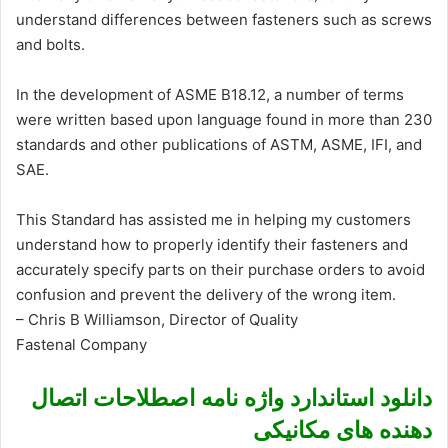
understand differences between fasteners such as screws
and bolts.
In the development of ASME B18.12, a number of terms
were written based upon language found in more than 230
standards and other publications of ASTM, ASME, IFI, and
SAE.
This Standard has assisted me in helping my customers
understand how to properly identify their fasteners and
accurately specify parts on their purchase orders to avoid
confusion and prevent the delivery of the wrong item.
– Chris B Williamson, Director of Quality
Fastenal Company
دانلود استاندارد واژه نامه اصطلاحات اتصال
دهنده های مکانیکی