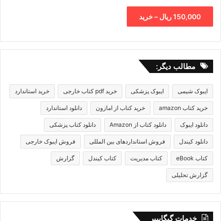
150,000 ریال – خرید
مطالب دیگر:
ایبوک شیمی
ایبوک پزشکی
خرید pdf کتاب خارجی
خرید استاندارد
خرید کتاب amazon
خرید کتاب از امازون
دانلود استاندارد
دانلود ایبوک
دانلود کتاب از Amazon
دانلود کتاب پزشکی
دانلود کیندل
فروش استانداردهای بین المللی
فروش ایبوک خارجی
کتاب eBook
کتاب مدیریت
کتاب کیندل
گزارش
گزارش تحلیلی
خدمات گیگاپیپر