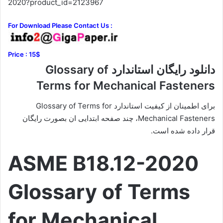
2020?product_id=2123967
For Download Please Contact Us :
Price : 15$
دانلود رایگان استاندارد Glossary of
Terms for Mechanical Fasteners
برای اطمینان از کیفیت استاندارد Glossary of Terms for
Mechanical Fasteners، چند صفحه ابتدایی ان بصورت رایگان
قرار داده شده است.
ASME B18.12-2020
Glossary of Terms
for Mechanical