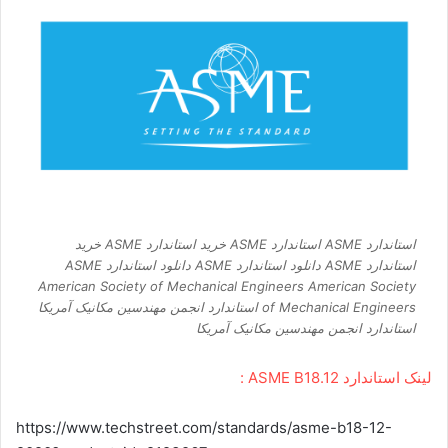
استاندارد ASME استاندارد ASME خرید استاندارد ASME خرید
استاندارد ASME دانلود استاندارد ASME دانلود استاندارد ASME
American Society of Mechanical Engineers American Society
of Mechanical Engineers استاندارد انجمن مهندسين مکانيک آمريکا
استاندارد انجمن مهندسين مکانيک آمريکا
لینک استاندارد ASME B18.12 :
https://www.techstreet.com/standards/asme-b18-12-