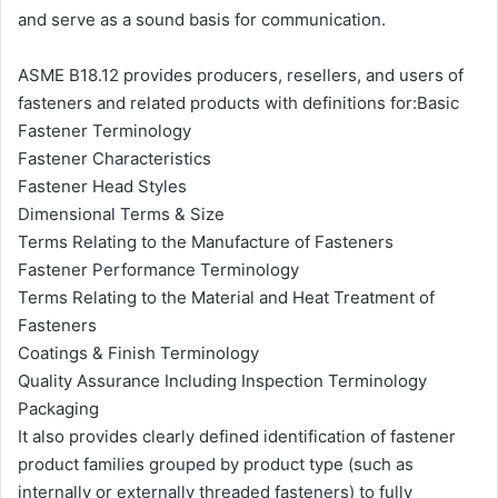
and serve as a sound basis for communication.
ASME B18.12 provides producers, resellers, and users of
fasteners and related products with definitions for:Basic
Fastener Terminology
Fastener Characteristics
Fastener Head Styles
Dimensional Terms & Size
Terms Relating to the Manufacture of Fasteners
Fastener Performance Terminology
Terms Relating to the Material and Heat Treatment of
Fasteners
Coatings & Finish Terminology
Quality Assurance Including Inspection Terminology
Packaging
It also provides clearly defined identification of fastener
product families grouped by product type (such as
internally or externally threaded fasteners) to fully