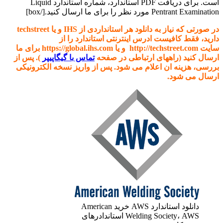
است. برای دریافت PDF استاندارد، شماره استاندارد Liquid
Pentrant Examination مورد نظر را برای ما ارسال کنید.[/box]
در صورتی که نیاز به دانلود هر استانداردی از IHS و یا techstreet
دارید، فقط کافیست ادرس اینترنتی استاندارد را از
سایت http://techstreet.com و یا https://global.ihs.com برای ما
ارسال کنید (راههای ارتباطی در صفحه
تماس با گیگاپیپر
). پس از
بررسی، هزینه ان اعلام می شود. پس از واریز نسخه الکترونیکی
ارسال می شود.
دانلود استاندارد AWS خرید American
Welding Society، AWS استاندادرهای