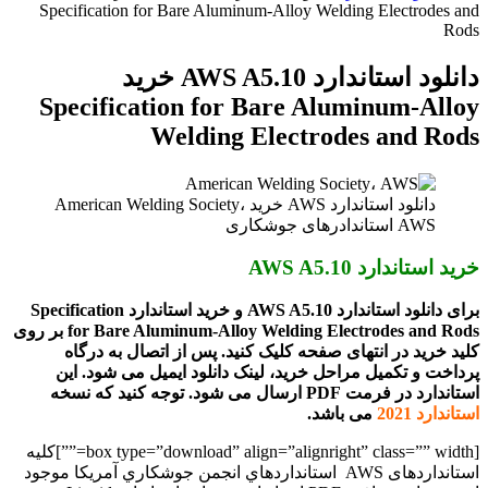
Specification for Bare Aluminum-Alloy Welding Electrodes and
Rods
دانلود استاندارد AWS A5.10 خرید
Specification for Bare Aluminum-Alloy
Welding Electrodes and Rods
دانلود استاندارد AWS خرید American Welding Society،
AWS استاندادرهای جوشکاری
خرید استاندارد AWS A5.10
برای دانلود استاندارد AWS A5.10 و خرید استاندارد Specification
for Bare Aluminum-Alloy Welding Electrodes and Rods بر روی
کلید خرید در انتهای صفحه کلیک کنید. پس از اتصال به درگاه
پرداخت و تکمیل مراحل خرید، لینک دانلود ایمیل می شود. این
استاندارد در فرمت PDF ارسال می شود. توجه کنید که نسخه
استاندارد 2021
می باشد.
[box type=”download” align=”alignright” class=”” width=””]کلیه
استانداردهای AWS استانداردهاي انجمن جوشکاري آمريکا موجود