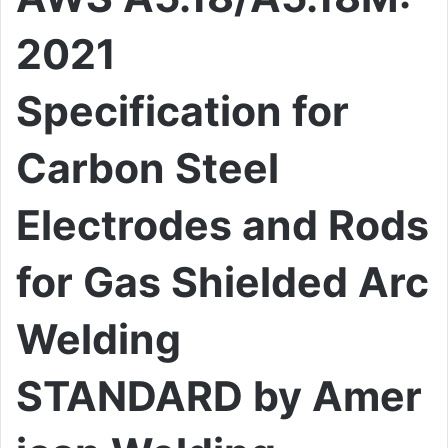
2021
Specification for
Carbon Steel
Electrodes and Rods
for Gas Shielded Arc
Welding
STANDARD by Amer