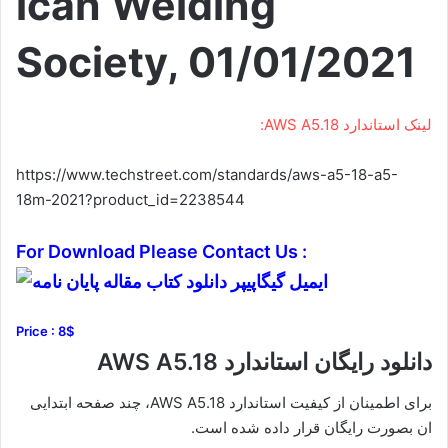
ican Welding
Society, 01/01/2021
لینک استاندارد AWS A5.18:
https://www.techstreet.com/standards/aws-a5-18-a5-
18m-2021?product_id=2238544
For Download Please Contact Us :
Price : 8$
دانلود رایگان استاندارد AWS A5.18
برای اطمینان از کیفیت استاندارد AWS A5.18، چند صفحه ابتدایی
ان بصورت رایگان قرار داده شده است.