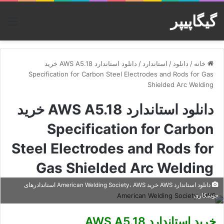
گیگاپیپر
منو
خانه
/
دانلود
/
استاندارد
/
دانلود استاندارد AWS A5.18 خرید
Specification for Carbon Steel Electrodes and Rods for Gas
Shielded Arc Welding
دانلود استاندارد AWS A5.18 خرید
Specification for Carbon
Steel Electrodes and Rods for
Gas Shielded Arc Welding
دانلود استاندارد AWS خرید American Welding Society، AWS استاندادرهای
جوشکاری
خرید استاندارد AWS A5.18