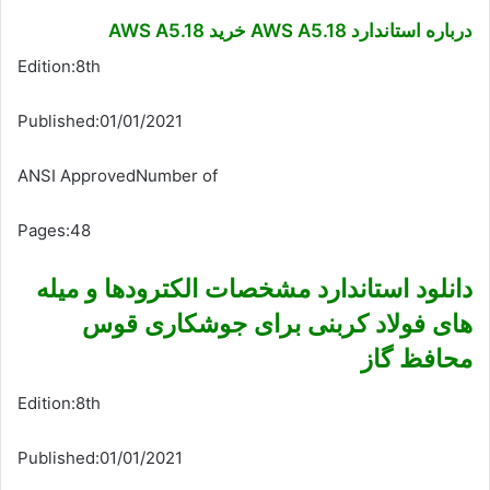
درباره استاندارد AWS A5.18 خرید AWS A5.18
Edition:8th
Published:01/01/2021
ANSI ApprovedNumber of
Pages:48
دانلود استاندارد مشخصات الکترودها و میله
های فولاد کربنی برای جوشکاری قوس
محافظ گاز
Edition:8th
Published:01/01/2021