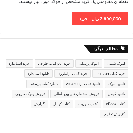
نقطه‌ای مقاومتی یک گرید مشخص از فولاد مورد نیاز نیستند.
2,990,000 ریال – خرید
مطالب دیگر:
ایبوک شیمی
ایبوک پزشکی
خرید pdf کتاب خارجی
خرید استاندارد
خرید کتاب amazon
خرید کتاب از امازون
دانلود استاندارد
دانلود ایبوک
دانلود کتاب از Amazon
دانلود کتاب پزشکی
دانلود کیندل
فروش استانداردهای بین المللی
فروش ایبوک خارجی
کتاب eBook
کتاب مدیریت
کتاب کیندل
گزارش
گزارش تحلیلی