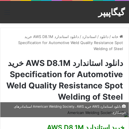
گیگاپیپر
منو
خانه
/
دانلود
/
استاندارد
/
دانلود استاندارد AWS D8.1M خرید
Specification for Automotive Weld Quality Resistance Spot
Welding of Steel
دانلود استاندارد AWS D8.1M خرید
Specification for Automotive
Weld Quality Resistance Spot
Welding of Steel
دانلود استاندارد AWS خرید American Welding Society، AWS استاندادرهای
جوشکاری
خرید استاندارد AWS D8.1M