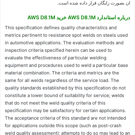
ان بصورت رایگان قرار داده شده است.
درباره استاندارد AWS D8.1M خرید AWS D8.1M
This specification defines quality characteristics and
metrics pertinent to resistance spot welds on steels used
in automotive applications. The evaluation methods and
inspection criteria specified herein can be used to
evaluate the effectiveness of particular welding
equipment and procedures used to weld a particular base
material combination. The criteria and metrics are the
same for all welds regardless of the service load. The
quality standards established by this specification do not
constitute a lower bound of suitability for service; welds
that do not meet the weld quality criteria of this
specification may be satisfactory for certain applications.
The acceptance criteria of this standard are not intended
for applications outside this scope (such as post-crash
weld quality assessment): attempts to do so may lead to an