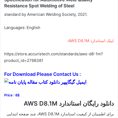
Resistance Spot Welding of Steel
standard by
American Welding Society
, 2021.
Languages: English
لینک استاندارد AWS D8.1M:
https://store.accuristech.com/standards/aws-d8-1m?
product_id=2768381
For Download Please Contact Us :
Price : 8$
دانلود رایگان استاندارد AWS D8.1M
برای اطمینان از کیفیت استاندارد AWS D8.1M، چند صفحه ابتدایی