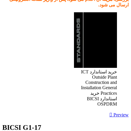
ارسال می شود.
خرید استاندارد ICT
Outside Plant
Construction and
Installation General
Practices خرید
استاندارد BICSI
OSPDRM

Preview
BICSI G1-17