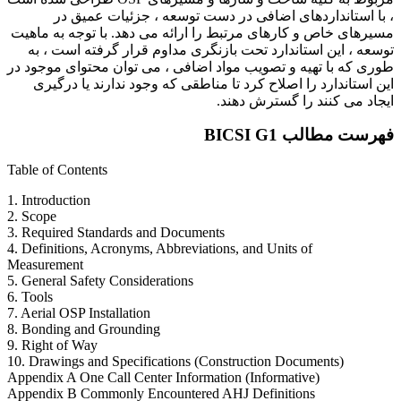
، با استانداردهای اضافی در دست توسعه ، جزئیات عمیق در
مسیرهای خاص و کارهای مرتبط را ارائه می دهد. با توجه به ماهیت
توسعه ، این استاندارد تحت بازنگری مداوم قرار گرفته است ، به
طوری که با تهیه و تصویب مواد اضافی ، می توان محتوای موجود در
این استاندارد را اصلاح کرد تا مناطقی که وجود ندارند یا درگیری
ایجاد می کنند را گسترش دهند.
فهرست مطالب BICSI G1
Table of Contents
1. Introduction
2. Scope
3. Required Standards and Documents
4. Definitions, Acronyms, Abbreviations, and Units of
Measurement
5. General Safety Considerations
6. Tools
7. Aerial OSP Installation
8. Bonding and Grounding
9. Right of Way
10. Drawings and Specifications (Construction Documents)
Appendix A One Call Center Information (Informative)
Appendix B Commonly Encountered AHJ Definitions