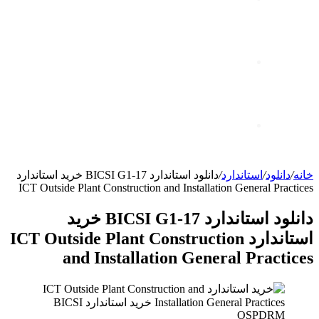
پرداخت هزینه
تماس با ما
خانه
/
دانلود
/
استاندارد
/
دانلود استاندارد BICSI G1-17 خرید استاندارد
ICT Outside Plant Construction and Installation General Practices
دانلود استاندارد BICSI G1-17 خرید
استاندارد ICT Outside Plant Construction
and Installation General Practices